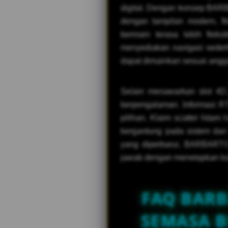
digital. Dengan konsep BARB
dengan tampilan modern, fi
bermain terasa lebih fle
menyediakan navigasi sederha
dapat dimainkan sesuai angga
Selain menawarkan slot 4
berpengalaman. Informasi R
pilihan. Klaim scatter hitam
bergantung pada sistem dan 
yang diperbarui, BARBARTO
jawab dengan menetapkan bat
FAQ BARB
SEMASA B