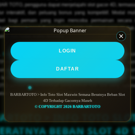
AR TOTO, pengguna dapat menjelajahi slot gacor 4D, termas
tur interaktif, dan peluang bonus yang kompetitif. Modal 
ksibel bagi pemain yang ingin mencoba permainan secar
na, proses pendaftaran praktis, serta informasi yang mudah 
ran dan batas waktu tersedia.
LOGIN
D,
BARBARTOTO
menghadirkan slot maxwin modal 5k unt
TP slot menjadi referensi untuk memahami karakter setiap p
DAFTAR
 harian sebaiknya dipandang sebagai promosi, bukan kepastian
keberuntungan. Dengan layanan responsif, akses mobile frien
TO berusaha memberikan pengalaman toto slot yang nyama
as dana dan waktu, serta mengikuti aturan.
BARBARTOTO > Info Toto Slot Maxwin Semasa Beratnya Beban Slot
4D Terhadap Gacornya Maseh
© COPYRIGHT 2026 BARBARTOTO
ARTOTO > INFO TOTO SL
ERATNYA BEBAN SLOT 4D