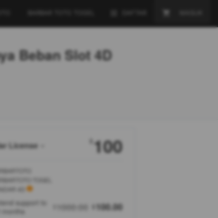
OTO
BARBAR TOTO TOGEL
DAFTAR
MASUK
ya Beban Slot 4D
100
$
ar License
88
lar License
$
SELECTED
luded:
RBARTOTO
luded:
ARTOTO memang merupakan situs
RBARTOTO TOGEL
luded:
NDAR 4D
r yang cuma modal main toto slot dari
 10k bisa merasakan sensasi slot 4d
tend support to
1000.00
100.00
$
$
 paling gacor dan RTP Slot yang jitu
 months