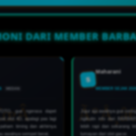
BARTOTO, pemain bisa mendapatkan panduan, strategi, 
 bermain lebih terarah, cerdas, dan memiliki peluang le
MONI DARI MEMBER BARB
Maharani
S
26
MEMBER SEJAK 20
MEDAN
OTO, gue ngerasa dapet
Jujur aja awalnya gue serin
al slot 4D, apalagi pas lagi
ngikutin info dari BARBA
h paham timing dan akhirnya
lebih rapi dan sekarang le
au awalnya sempet berat.
lumayan dari slot gacor.