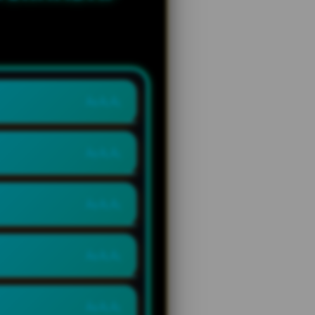
tnya beban hidup slot
lot ya maseh.
 dianggap lebih sering
ilih game yang tepat,
ng menghadapi tekanan