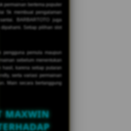
uk permainan bertema populer
mulai 5k membuat pengalaman
a santai. BARBARTOTO juga
dipahami. Setiap pilihan slot
uk pengguna pemula maupun
ermainan sebelum menentukan
 hasil, karena setiap putaran
dly, serta variasi permainan
n. Main secara bertanggung
OT MAXWIN
 TERHADAP