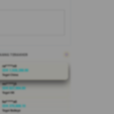
m hal gampang maxwin.
NANG TERAKHIR
ra****n9
IDR 1,928,288.00
Togel China
mi****j5
IDR 827,904.80
Togel HK
ka****a0
IDR 370,808.10
Togel Bulleye