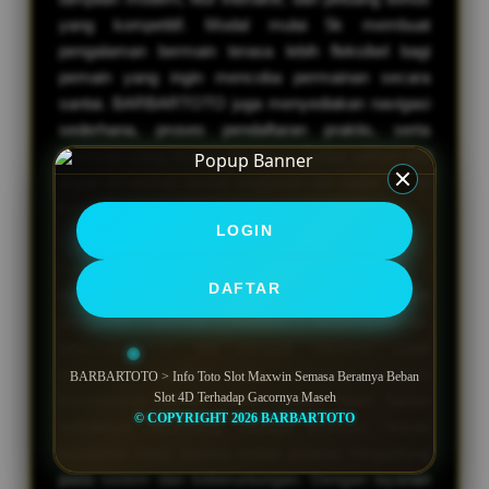
yang kompetitif. Modal mulai 5k membuat
pengalaman bermain terasa lebih fleksibel bagi
pemain yang ingin mencoba permainan secara
santai. BARBARTOTO juga menyediakan navigasi
sederhana, proses pendaftaran praktis, serta
informasi yang mudah dipahami. Setiap pilihan slot
dapat dimainkan sesuai anggaran dan batas waktu
tersedia.
LOGIN
Selain menawarkan slot 4D,
BARBARTOTO
DAFTAR
menghadirkan slot maxwin modal 5k untuk
pengguna pemula maupun berpengalaman.
Informasi RTP slot menjadi referensi untuk
memahami karakter setiap permainan sebelum
BARBARTOTO > Info Toto Slot Maxwin Semasa Beratnya Beban
Slot 4D Terhadap Gacornya Maseh
menentukan pilihan. Klaim scatter hitam harian
© COPYRIGHT 2026 BARBARTOTO
sebaiknya dipandang sebagai promosi, bukan
kepastian hasil, karena setiap putaran bergantung
pada sistem dan keberuntungan. Dengan layanan