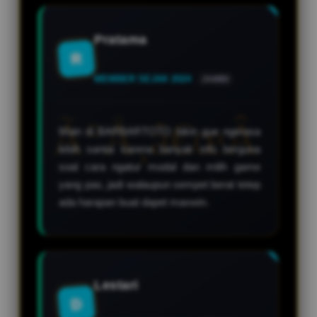
Pratama
R
MEMBER SEJAK 2024
JAMBI
Main di BARBARTOTO bikin gue ngerasa
lebih santai karena banyak info berguna
soal cara ngatur modal dan milih game
yang pas, jadi walaupun sempet berat tetep
ada harapan buat dapet maxwin.
Lestari
D