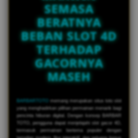
SEMASA
BERATNYA
BEBAN SLOT 4D
TERHADAP
GACORNYA
MASEH
BARBARTOTO
memang merupakan situs toto slot
yang menghadirkan pilihan permainan menarik bagi
pencinta hiburan digital. Dengan konsep BARBAR
TOTO, pengguna dapat menjelajahi slot gacor 4D,
termasuk permainan bertema populer dengan
tampilan modern, fitur interaktif, dan peluang bonus