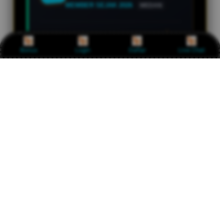
MEMBER SEJAK 2026
MEDAN
Pengalaman gue di BARBARTOTO sejauh
Bonus
Login
Daftar
Live Chat
ini seru banget karena selain dapet hiburan,
gue juga jadi lebih ngerti strategi slot 4D
dan akhirnya bisa nemuin momen gacor
yang sebelumnya susah banget didapetin.