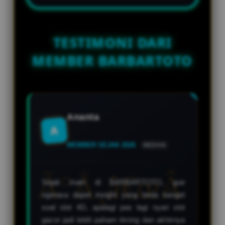
saat mengejar kemenangan besar.
pemain bisa mendapatkan
panduan, strategi, dan informasi
terbaru yang membantu mereka
TESTIMONI DARI
bermain lebih terarah, cerdas,
MEMBER BARBARTOTO
dan memiliki peluang lebih baik
dalam meraih kemenangan.
Ananta
A
MEMBER SEJAK 2026
MEDAN
Sejak main di BARBARTOTO, gue
ngerasa dapet insight yang beda banget
soal slot 4D, apalagi pas lagi nyari slot
gacor jadi lebih paham timing dan akhirnya