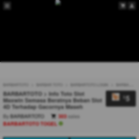
BARBARTOTO
BARBAR TOTO
BARBARTOTO LOGIN
BARBAR TOTO TOGEL
BARBARTOTO > Info Toto Slot
5
$
Maxwin Semasa Beratnya Beban Slot
4D Terhadap Gacornya Maseh
By
BARBARTOTO
303
sales
BARBARTOTO TOGEL