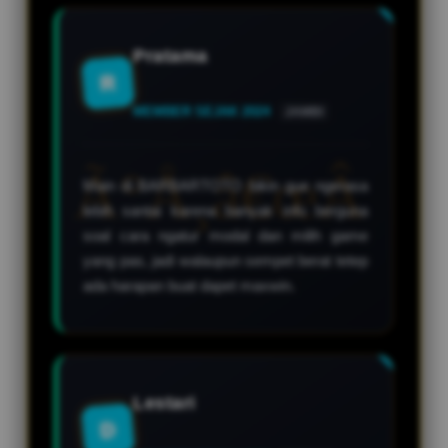
Pratama
R
MEMBER SEJAK 2024
JAMBI
Main di BARBARTOTO bikin gue ngerasa
lebih santai karena banyak info berguna
soal cara ngatur modal dan milih game
yang pas, jadi walaupun sempet berat tetep
ada harapan buat dapet maxwin.
Lestari
D