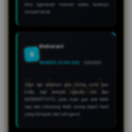
bisa ngerasain maxwin walau awalnya
sempet berat.
Maharani
S
MEMBER SEJAK 2026
JAKARTA
Jujur aja awalnya gue sering zonk pas
main, tapi setelah ngikutin info dari
BARBARTOTO, pola main gue jadi lebih
rapi dan sekarang lebih sering dapet hasil
yang lumayan dari slot gacor.