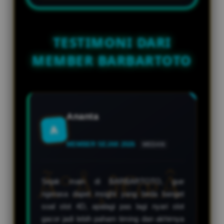
saat mengejar kemenangan besar.
pemain bisa mendapatkan
panduan, strategi, dan informasi
terbaru yang membantu mereka
TESTIMONI DARI
bermain lebih terarah, cerdas,
MEMBER BARBARTOTO
dan memiliki peluang lebih baik
dalam meraih kemenangan.
Ananta
A
MEMBER SEJAK 2026
MEDAN
Sejak main di BARBARTOTO, gue
ngerasa dapet insight yang beda banget
soal slot 4D, apalagi pas lagi nyari slot
gacor jadi lebih paham timing dan akhirnya