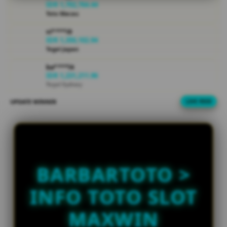
IDR 1,702,764.44
V
Toto Macau
i
vi****i0
e
IDR 1,350,102.94
w
Togel Japan
l
i
ba****l4
IDR 1,231,211.96
c
Togel Sydney
e
n
UPDATE WINNER
LIVE FEED
al****o4
s
IDR 803,519.64
e
Togel Japan
d
bi****a4
e
IDR 603,670.06
t
Togel Singapore
a
BARBARTOTO >
i
re****n3
IDR 1,534,389.74
l
INFO TOTO SLOT
Togel Singapore
s
fr****y1
MAXWIN
IDR 2,254,173.44
Togel Japan