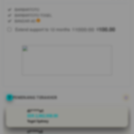
Regular
Included:
BARBARTOTO
License
Included:
BARBARTOTO TOGEL
SELECTED
Included:
BANDAR 4D
88
$
1000.00
100.00
Extend support to 12 months
$
$
BARBARTOTO
memang
merupakan
situs besar
yang cuma
modal main
toto slot dari
depo 10k bisa
merasakan
sensasi slot
4d yang paling
PEMENANG TERAKHIR
gacor dan
RTP Slot yang
di****a1
jitu dalam hal
IDR 2,062,938.00
Togel Sydney
gampang
maxwin.
ri****o3