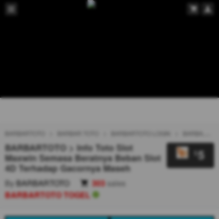
BARBARTOTO
BARBAR TOTO
BARBARTOTO LOGIN
BARBAR TOTO TOGEL
BARBARTOTO > Info Toto Slot
5
$
Maxwin Semasa Beratnya Beban Slot
4D Terhadap Gacornya Maseh
By
BARBARTOTO
303
sales
BARBARTOTO TOGEL