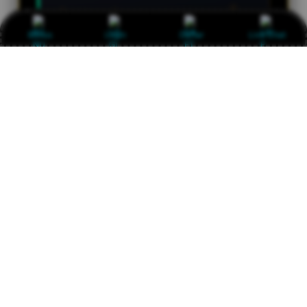
Pengalaman gue di BARBARTOTO sejauh
Bonus
Login
Daftar
Live Chat
ini seru banget karena selain dapet hiburan,
gue juga jadi lebih ngerti strategi slot 4D
dan akhirnya bisa nemuin momen gacor
yang sebelumnya susah banget didapetin.