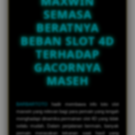
MAXWIN
Togel Kingkong
SEMASA
BERATNYA
BEBAN SLOT 4D
TERHADAP
GACORNYA
MASEH
BARBARTOTO
hadir membawa info toto slot
maxwin yang relevan bagi para pemain yang tengah
menghadapi dinamika permainan slot 4D yang tidak
selalu mudah. Dalam perjalanan bermain, banyak
pemain merasakan tekanan saat hasil yang