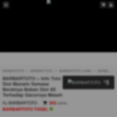
BARBARTOTO
BARBAR TOTO
BARBARTOTO LOGIN
BARBAR TOTO TOGEL
BARBARTOTO > Info Toto
5
$
Slot Maxwin Semasa
Beratnya Beban Slot 4D
Terhadap Gacornya Maseh
By
BARBARTOTO
303
sales
BARBARTOTO TOGEL