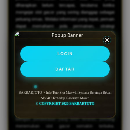
diharapkan belum tercapai, terutama ketika
mengejar slot gacor yang sering dianggap sebagai
peluang emas. Melalui informasi yang tepat, pemain
dapat memahami pola permainan, strategi
pengelolaan modal, serta waktu bermain yang lebih
efektif untuk meningkatkan potensi maxwin.
BARBARTOTO menjadi sumber terpercaya yang
LOGIN
memberikan insight terkini seputar perkembangan
dunia toto slot secara informatif dan mudah
dipahami.
DAFTAR
Di sisi lain, cerita semasa beratnya beban hidup
dalam permainan slot 4D menjadi pengalaman yang
BARBARTOTO > Info Toto Slot Maxwin Semasa Beratnya Beban
umum dirasakan oleh banyak pemain. Tantangan ini
Slot 4D Terhadap Gacornya Maseh
© COPYRIGHT 2026 BARBARTOTO
justru membentuk pola pikir yang lebih bijak dalam
mengambil keputusan dan mengelola risiko.
Dengan pendekatan yang lebih terarah, peluang
menemukan slot gacor semakin terbuka.