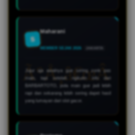
Maharani
S
MEMBER SEJAK 2026
JAKARTA
Jujur aja awalnya gue sering zonk pas
main, tapi setelah ngikutin info dari
BARBARTOTO, pola main gue jadi lebih
rapi dan sekarang lebih sering dapet hasil
yang lumayan dari slot gacor.