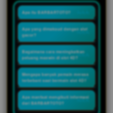
Apa itu BARBARTOTO?
BARBARTOTO hadir membawa
info toto slot maxwin dengan
Apa yang dimaksud dengan slot
cerita semasa beratnya beban
gacor?
hidup slot 4d menghadapi slot
Slot gacor adalah istilah yang
gacor yang paling di idam-
digunakan pemain untuk
Bagaimana cara meningkatkan
idamkan oleh setiap pemain toto
menyebut mesin slot yang
peluang maxwin di slot 4D?
slot ya maseh.
dianggap lebih sering
Peluang maxwin dapat
memberikan kemenangan atau
ditingkatkan dengan mengatur
Mengapa banyak pemain merasa
bonus dibandingkan slot lainnya.
modal secara bijak, memilih game
terbebani saat bermain slot 4D?
yang tepat, memahami pola
Karena hasil permainan tidak
permainan, serta bermain di
selalu sesuai harapan, sehingga
Apa manfaat mengikuti informasi
waktu yang dianggap lebih
pemain sering menghadapi
dari BARBARTOTO?
optimal.
tekanan emosional dan finansial
Dengan mengikuti BARBARTOTO,