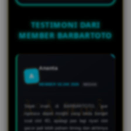
saat mengejar kemenangan besar.
pemain bisa mendapatkan
panduan, strategi, dan informasi
terbaru yang membantu mereka
TESTIMONI DARI
bermain lebih terarah, cerdas,
MEMBER BARBARTOTO
dan memiliki peluang lebih baik
dalam meraih kemenangan.
Ananta
A
MEMBER SEJAK 2026
MEDAN
Sejak main di BARBARTOTO, gue
ngerasa dapet insight yang beda banget
soal slot 4D, apalagi pas lagi nyari slot
gacor jadi lebih paham timing dan akhirnya