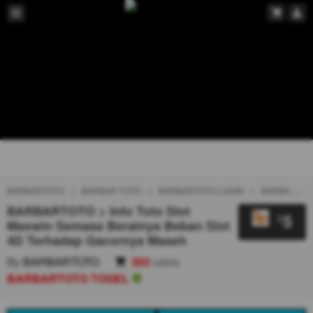
BARBARTOTO
BARBAR TOTO
BARBARTOTO LOGIN
BARBAR TOTO TOGEL
BARBARTOTO > Info Toto Slot
5
$
Maxwin Semasa Beratnya Beban Slot
4D Terhadap Gacornya Maseh
By
BARBARTOTO
303
sales
BARBARTOTO TOGEL