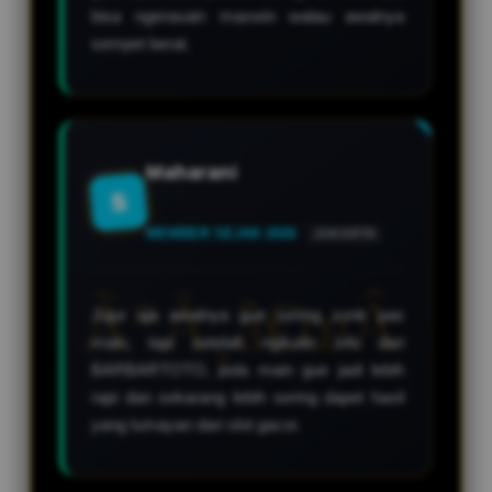
bisa ngerasain maxwin walau awalnya
sempet berat.
Maharani
S
MEMBER SEJAK 2026
JAKARTA
Jujur aja awalnya gue sering zonk pas
main, tapi setelah ngikutin info dari
BARBARTOTO, pola main gue jadi lebih
rapi dan sekarang lebih sering dapet hasil
yang lumayan dari slot gacor.