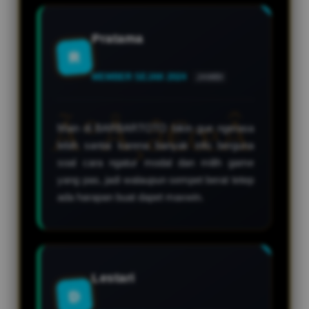
Pratama
R
MEMBER SEJAK 2024
JAMBI
Main di BARBARTOTO bikin gue ngerasa
lebih santai karena banyak info berguna
soal cara ngatur modal dan milih game
yang pas, jadi walaupun sempet berat tetep
ada harapan buat dapet maxwin.
Lestari
D