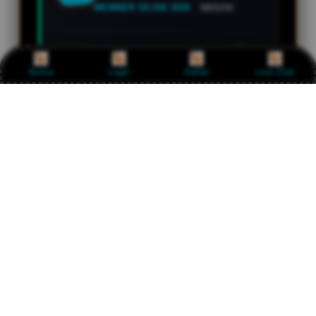
MEMBER SEJAK 2026
MEDAN
Pengalaman gue di BARBARTOTO sejauh
Bonus
Login
Daftar
Live Chat
ini seru banget karena selain dapet hiburan,
gue juga jadi lebih ngerti strategi slot 4D
dan akhirnya bisa nemuin momen gacor
yang sebelumnya susah banget didapetin.