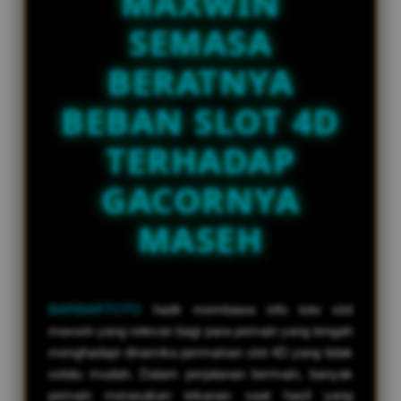
MAXWIN
Togel Bulleye
SEMASA
BERATNYA
BEBAN SLOT 4D
TERHADAP
GACORNYA
MASEH
BARBARTOTO
hadir membawa info toto slot
maxwin yang relevan bagi para pemain yang tengah
menghadapi dinamika permainan slot 4D yang tidak
selalu mudah. Dalam perjalanan bermain, banyak
pemain merasakan tekanan saat hasil yang