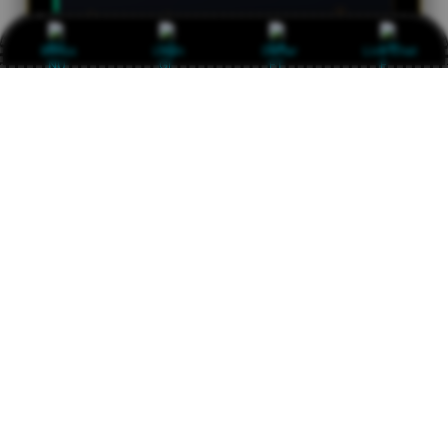
Pengalaman gue di BARBARTOTO sejauh
Bonus
Login
Daftar
Live Chat
ini seru banget karena selain dapet hiburan,
gue juga jadi lebih ngerti strategi slot 4D
dan akhirnya bisa nemuin momen gacor
yang sebelumnya susah banget didapetin.