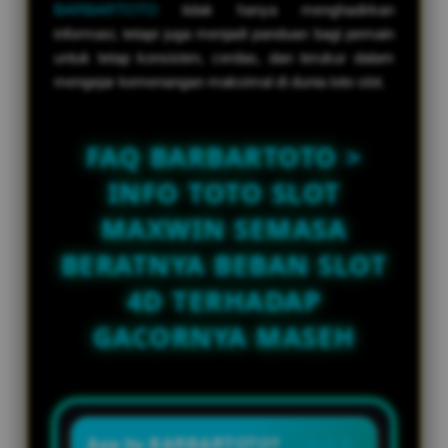
BARBARTOTO
tidak hanya menghadirkan
informasi, tetapi juga menjadi panduan bagi pemain
untuk tetap konsisten, cerdas, dan terukur dalam
mengejar kemenangan maksimal di dunia toto slot.
FAQ BARBARTOTO >
INFO TOTO SLOT
MAXWIN SEMASA
BERATNYA BEBAN SLOT
4D TERHADAP
GACORNYA MASEH
Apa itu BARBARTOTO?