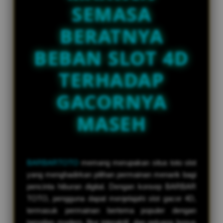
SEMASA
BERATNYA
BEBAN SLOT 4D
TERHADAP
GACORNYA
MASEH
BARBARTOTO
memang merupakan situs toto slot
yang menghadirkan pilihan permainan menarik bagi
pencinta hiburan digital. Dengan konsep BARBAR
TOTO, pengguna dapat menjelajahi slot gacor 4D,
termasuk permainan bertema populer dengan
tampilan modern, fitur interaktif, dan peluang bonus