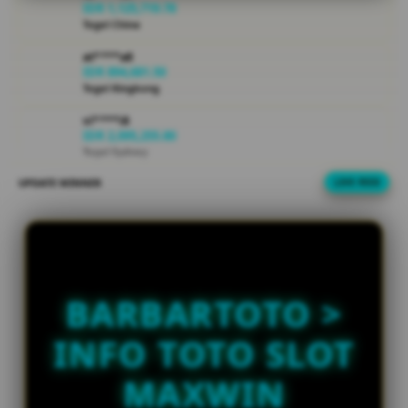
IDR 1,125,719.78
V
Togel China
i
at****a8
e
IDR 894,681.50
w
Togel Kingkong
l
i
vi****i8
IDR 2,095,255.80
c
Togel Sydney
e
n
UPDATE WINNER
LIVE FEED
vi****i7
s
IDR 2,116,118.24
e
Togel Sydney
d
bi****a6
e
IDR 1,724,428.02
t
Togel Bulleye
a
BARBARTOTO >
i
di****a8
IDR 686,373.62
l
INFO TOTO SLOT
Togel HK
s
vi****i2
MAXWIN
IDR 823,482.54
Toto Macau