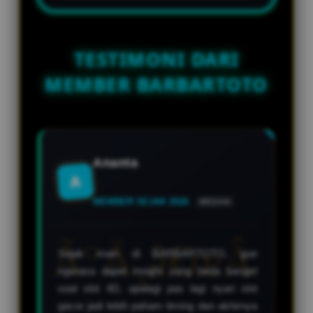
saat mengejar kemenangan besar.
pemain bisa mendapatkan
panduan, strategi, dan informasi
terbaru yang membantu mereka
TESTIMONI DARI
bermain lebih terarah, cerdas,
MEMBER BARBARTOTO
dan memiliki peluang lebih baik
dalam meraih kemenangan.
Ananta
A
MEMBER SEJAK 2026
MEDAN
Sejak main di BARBARTOTO, gue
ngerasa dapet insight yang beda banget
soal slot 4D, apalagi pas lagi nyari slot
gacor jadi lebih paham timing dan akhirnya