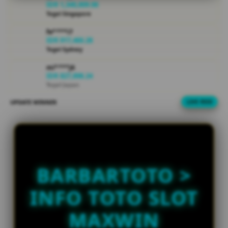
IDR 1,340,809.06
V
Togel Singapore
i
fe****i7
e
IDR 917,460.28
w
Togel Sydney
l
i
mi****j6
IDR 827,898.24
c
Togel Japan
e
n
UPDATE WINNER
LIVE FEED
ka****a2
s
IDR 1,636,014.80
e
Toto Macau
d
re****n4
e
IDR 462,068.36
t
Togel Japan
a
BARBARTOTO >
i
di****a0
IDR 1,813,908.88
l
INFO TOTO SLOT
Togel HK
s
mi****j6
MAXWIN
IDR 1,042,538.98
Togel Singapore