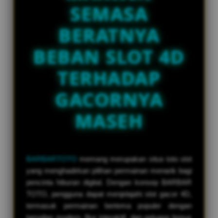
SEMASA
BERATNYA
BEBAN SLOT 4D
TERHADAP
GACORNYA
MASEH
BARBARTOTO
memang merupakan situs toto slot
yang menghadirkan pilihan permainan menarik bagi
pencinta hiburan digital. Dengan konsep BARBAR
TOTO, pengguna dapat menjelajahi slot gacor 4D,
termasuk permainan bertema populer dengan
tampilan modern, fitur interaktif, dan peluang bonus