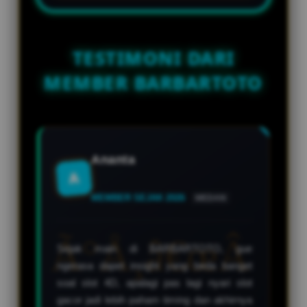
saat mengejar kemenangan besar.
pemain bisa mendapatkan
panduan, strategi, dan informasi
terbaru yang membantu mereka
TESTIMONI DARI
bermain lebih terarah, cerdas,
MEMBER BARBARTOTO
dan memiliki peluang lebih baik
dalam meraih kemenangan.
Ananta
A
MEMBER SEJAK 2026
MEDAN
Sejak main di BARBARTOTO, gue
ngerasa dapet insight yang beda banget
soal slot 4D, apalagi pas lagi nyari slot
gacor jadi lebih paham timing dan akhirnya