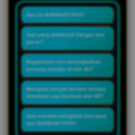
Apa itu BARBARTOTO?
BARBARTOTO hadir membawa
info toto slot maxwin dengan
Apa yang dimaksud dengan slot
cerita semasa beratnya beban
gacor?
hidup slot 4d menghadapi slot
Slot gacor adalah istilah yang
gacor yang paling di idam-
digunakan pemain untuk
Bagaimana cara meningkatkan
idamkan oleh setiap pemain toto
menyebut mesin slot yang
peluang maxwin di slot 4D?
slot ya maseh.
dianggap lebih sering
Peluang maxwin dapat
memberikan kemenangan atau
ditingkatkan dengan mengatur
Mengapa banyak pemain merasa
bonus dibandingkan slot lainnya.
modal secara bijak, memilih game
terbebani saat bermain slot 4D?
yang tepat, memahami pola
Karena hasil permainan tidak
permainan, serta bermain di
selalu sesuai harapan, sehingga
Apa manfaat mengikuti informasi
waktu yang dianggap lebih
pemain sering menghadapi
dari BARBARTOTO?
optimal.
tekanan emosional dan finansial
Dengan mengikuti BARBARTOTO,