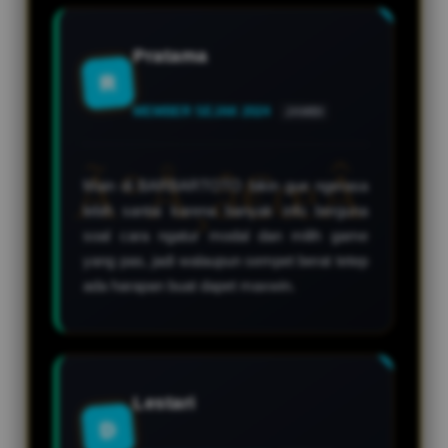
Pratama
R
MEMBER SEJAK 2024
JAMBI
Main di BARBARTOTO bikin gue ngerasa
lebih santai karena banyak info berguna
soal cara ngatur modal dan milih game
yang pas, jadi walaupun sempet berat tetep
ada harapan buat dapet maxwin.
Lestari
D