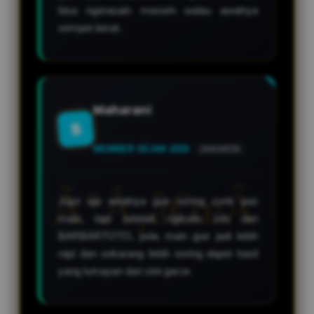
bisa ngerasain maxwin walau awalnya
sempet berat.
Maharani
S
MEMBER SEJAK 2026
JAKARTA
Jujur aja awalnya gue sering zonk pas
main, tapi setelah ngikutin info dari
BARBARTOTO, pola main gue jadi lebih
rapi dan sekarang lebih sering dapet hasil
yang lumayan dari slot gacor.