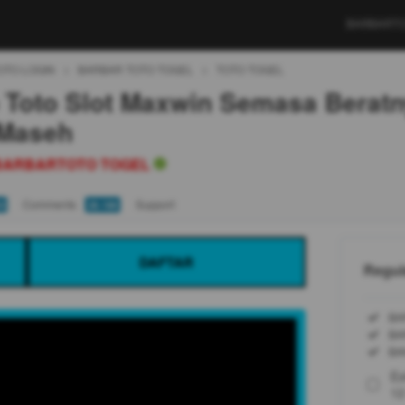
BARBART
TO LOGIN
BARBAR TOTO TOGEL
TOTO TOGEL
Toto Slot Maxwin Semasa Beratn
 Maseh
BARBARTOTO TOGEL
Comments
Support
3
28.188
DAFTAR
Regul
Regu
Inc
BA
Inc
BARB
BA
Inc
BA
besa
depo
Ex
yang
12