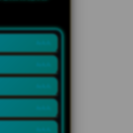
tnya beban hidup slot
lot ya maseh.
 dianggap lebih sering
ilih game yang tepat,
ng menghadapi tekanan