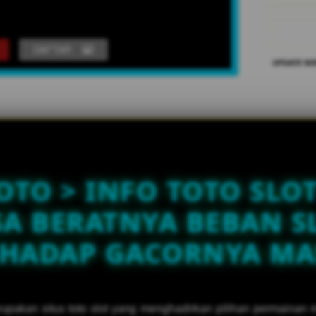
DAFTAR
UPDATE W
OTO > INFO TOTO SLO
A BERATNYA BEBAN S
RHADAP GACORNYA MA
akan situs toto slot yang menghadirkan pilihan permainan m