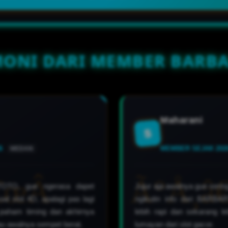
BARTOTO, pemain bisa mendapatkan panduan, strategi, 
 bermain lebih terarah, cerdas, dan memiliki peluang le
MONI DARI MEMBER BARB
Maharani
S
26
MEMBER SEJAK 20
MEDAN
OTO, gue ngerasa dapet
Jujur aja awalnya gue serin
al slot 4D, apalagi pas lagi
ngikutin info dari BARBA
h paham timing dan akhirnya
lebih rapi dan sekarang le
au awalnya sempet berat.
lumayan dari slot gacor.