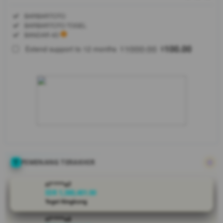
Regular
Included:
BARBARTOTO
License
Included:
BARBARTOTO TOGEL
SELECTED
Included:
BANDAR 4D
88
$
1000.00
100.00
Extend support to 12 months
$
$
BARBARTOTO
memang
merupakan
situs besar
yang cuma
modal main
toto slot dari
depo 10k bisa
merasakan
sensasi slot
4d yang paling
PEMENANG TERAKHIR
gacor dan
RTP Slot yang
ri****o7
jitu dalam hal
IDR 1,380,401.00
Togel Kingkong
gampang
maxwin.
ri****o3