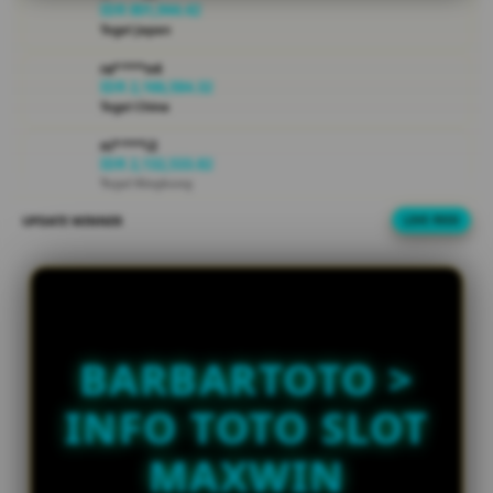
IDR 801,944.42
V
Togel Japan
i
ra****n4
e
IDR 2,166,584.32
w
Togel China
l
i
ni****i2
IDR 2,132,533.82
c
Togel Kingkong
e
n
UPDATE WINNER
LIVE FEED
re****n0
s
IDR 1,908,330.24
e
Togel Japan
d
re****n8
e
IDR 1,381,269.50
t
Toto Macau
a
BARBARTOTO >
i
ni****i0
IDR 874,293.84
l
INFO TOTO SLOT
Togel Japan
s
di****a0
MAXWIN
IDR 1,824,496.72
Togel Japan