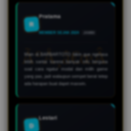
Pratama
R
MEMBER SEJAK 2024
JAMBI
Main di BARBARTOTO bikin gue ngerasa
lebih santai karena banyak info berguna
soal cara ngatur modal dan milih game
yang pas, jadi walaupun sempet berat tetep
ada harapan buat dapet maxwin.
Lestari
D