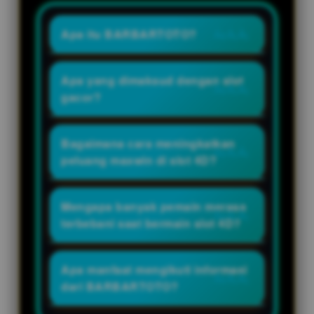
Apa itu BARBARTOTO?
BARBARTOTO hadir membawa
info toto slot maxwin dengan
Apa yang dimaksud dengan slot
cerita semasa beratnya beban
gacor?
hidup slot 4d menghadapi slot
Slot gacor adalah istilah yang
gacor yang paling di idam-
digunakan pemain untuk
Bagaimana cara meningkatkan
idamkan oleh setiap pemain toto
menyebut mesin slot yang
peluang maxwin di slot 4D?
slot ya maseh.
dianggap lebih sering
Peluang maxwin dapat
memberikan kemenangan atau
ditingkatkan dengan mengatur
Mengapa banyak pemain merasa
bonus dibandingkan slot lainnya.
modal secara bijak, memilih game
terbebani saat bermain slot 4D?
yang tepat, memahami pola
Karena hasil permainan tidak
permainan, serta bermain di
selalu sesuai harapan, sehingga
Apa manfaat mengikuti informasi
waktu yang dianggap lebih
pemain sering menghadapi
dari BARBARTOTO?
optimal.
tekanan emosional dan finansial
Dengan mengikuti BARBARTOTO,