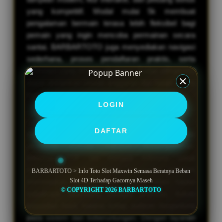
yang kompetitif. Modal mulai 5k membuat
pengalaman bermain terasa lebih fleksibel bagi
pemain yang ingin mencoba permainan secara
santai. BARBARTOTO juga menyediakan navigasi
sederhana, proses pendaftaran praktis, serta
informasi yang mudah dipahami. Setiap pilihan slot
dapat dimainkan sesuai anggaran dan batas waktu
tersedia.
LOGIN
Selain menawarkan slot 4D,
BARBARTOTO
DAFTAR
menghadirkan slot maxwin modal 5k untuk
pengguna pemula maupun berpengalaman.
Informasi RTP slot menjadi referensi untuk
memahami karakter setiap permainan sebelum
BARBARTOTO > Info Toto Slot Maxwin Semasa Beratnya Beban
Slot 4D Terhadap Gacornya Maseh
menentukan pilihan. Klaim scatter hitam harian
© COPYRIGHT 2026 BARBARTOTO
sebaiknya dipandang sebagai promosi, bukan
kepastian hasil, karena setiap putaran bergantung
pada sistem dan keberuntungan. Dengan layanan