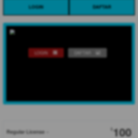
LOGIN
DAFTAR
LOGIN
DAFTAR
Show More
100
$
Regular License