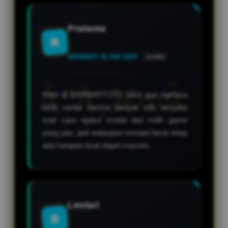
Pratama
R
MEMBER SEJAK 2024
JAMBI
Main di BARBARTOTO bikin gue ngerasa
lebih santai karena banyak info berguna
soal cara ngatur modal dan milih game
yang pas, jadi walaupun sempet berat tetep
ada harapan buat dapet maxwin.
Lestari
D