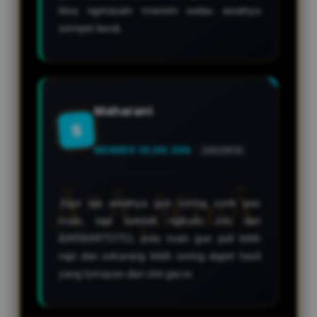
bisa ngerasain maxwin walau awalnya
sempet berat.
Maharani
S
MEMBER SEJAK 2026
JAKARTA
Jujur aja awalnya gue sering zonk pas
main, tapi setelah ngikutin info dari
BARBARTOTO, pola main gue jadi lebih
rapi dan sekarang lebih sering dapet hasil
yang lumayan dari slot gacor.