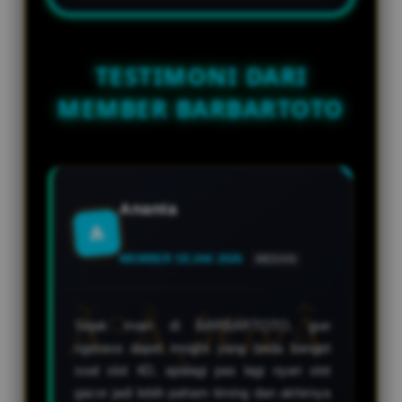
saat mengejar kemenangan besar.
pemain bisa mendapatkan
panduan, strategi, dan informasi
terbaru yang membantu mereka
TESTIMONI DARI
bermain lebih terarah, cerdas,
MEMBER BARBARTOTO
dan memiliki peluang lebih baik
dalam meraih kemenangan.
Ananta
A
MEMBER SEJAK 2026
MEDAN
Sejak main di BARBARTOTO, gue
ngerasa dapet insight yang beda banget
soal slot 4D, apalagi pas lagi nyari slot
gacor jadi lebih paham timing dan akhirnya