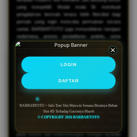
yang kompetitif. Modal mulai 5k membuat
pengalaman bermain terasa lebih fleksibel bagi
pemain yang ingin mencoba permainan secara
santai. BARBARTOTO juga menyediakan navigasi
sederhana, proses pendaftaran praktis, serta
informasi yang mudah dipahami. Setiap pilihan slot
dapat dimainkan sesuai anggaran dan batas waktu
tersedia.
LOGIN
Selain menawarkan slot 4D,
BARBARTOTO
DAFTAR
menghadirkan slot maxwin modal 5k untuk
pengguna pemula maupun berpengalaman.
Informasi RTP slot menjadi referensi untuk
memahami karakter setiap permainan sebelum
BARBARTOTO > Info Toto Slot Maxwin Semasa Beratnya Beban
Slot 4D Terhadap Gacornya Maseh
menentukan pilihan. Klaim scatter hitam harian
© COPYRIGHT 2026 BARBARTOTO
sebaiknya dipandang sebagai promosi, bukan
kepastian hasil, karena setiap putaran bergantung
pada sistem dan keberuntungan. Dengan layanan