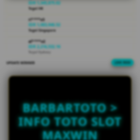
IDR 1,345,875.02
V
Togel HK
i
ri****o3
e
IDR 1,083,946.52
w
Togel Singapore
l
i
al****o2
IDR 2,216,532.16
c
Togel Sydney
e
n
UPDATE WINNER
LIVE FEED
fr****y0
s
IDR 2,239,784.90
e
Togel Japan
d
mi****j9
e
IDR 2,044,647.04
t
Togel Bulleye
a
BARBARTOTO >
i
fr****y3
IDR 1,730,653.46
l
INFO TOTO SLOT
Togel Kingkong
s
ni****i1
MAXWIN
IDR 1,590,310.46
Togel Kingkong