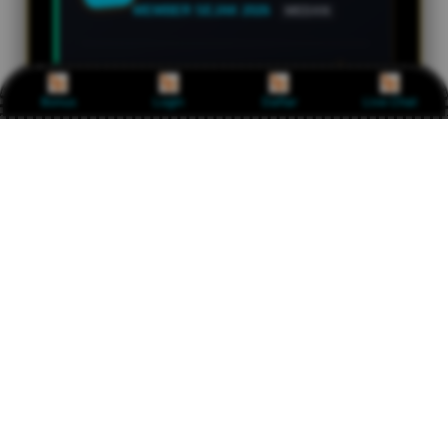
MEMBER SEJAK 2026
MEDAN
Pengalaman gue di BARBARTOTO sejauh
Bonus
Login
Daftar
Live Chat
ini seru banget karena selain dapet hiburan,
gue juga jadi lebih ngerti strategi slot 4D
dan akhirnya bisa nemuin momen gacor
yang sebelumnya susah banget didapetin.