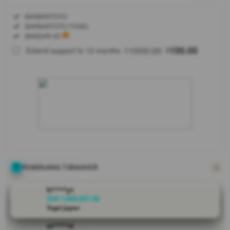
Regular
Included:
BARBARTOTO
License
Included:
BARBARTOTO TOGEL
SELECTED
Included:
BANDAR 4D
88
$
1000.00
100.00
Extend support to 12 months
$
$
BARBARTOTO
memang
merupakan
situs besar
yang cuma
modal main
toto slot dari
depo 10k bisa
merasakan
sensasi slot
4d yang paling
PEMENANG TERAKHIR
gacor dan
RTP Slot yang
fr****y1
jitu dalam hal
IDR 1,840,937.00
Togel Japan
gampang
maxwin.
ni****i4