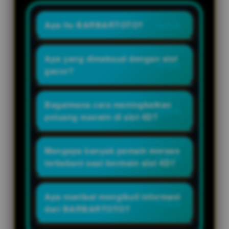
Apa itu BARBARTOTO?
BARBARTOTO hadir membawa
info toto slot maxwin dengan
Apa yang dimaksud dengan slot
cerita semasa beratnya beban
gacor?
hidup slot 4d menghadapi slot
Slot gacor adalah istilah yang
gacor yang paling di idam-
digunakan pemain untuk
Bagaimana cara meningkatkan
idamkan oleh setiap pemain toto
menyebut mesin slot yang
peluang maxwin di slot 4D?
slot ya maseh.
dianggap lebih sering
Peluang maxwin dapat
memberikan kemenangan atau
ditingkatkan dengan mengatur
Mengapa banyak pemain merasa
bonus dibandingkan slot lainnya.
modal secara bijak, memilih game
terbebani saat bermain slot 4D?
yang tepat, memahami pola
Karena hasil permainan tidak
permainan, serta bermain di
selalu sesuai harapan, sehingga
Apa manfaat mengikuti informasi
waktu yang dianggap lebih
pemain sering menghadapi
dari BARBARTOTO?
optimal.
tekanan emosional dan finansial
Dengan mengikuti BARBARTOTO,