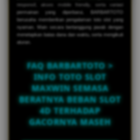
responsif, akses mobile friendly, serta variasi
permainan yang diperbarui, BARBARTOTO
berusaha memberikan pengalaman toto slot yang
nyaman. Main secara bertanggung jawab dengan
menetapkan batas dana dan waktu, serta mengikuti
aturan.
FAQ BARBARTOTO >
INFO TOTO SLOT
MAXWIN SEMASA
BERATNYA BEBAN SLOT
4D TERHADAP
GACORNYA MASEH