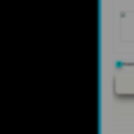
dala
V
i
e
w
l
i
c
e
PEME
n
s
e
d
e
t
a
i
l
s