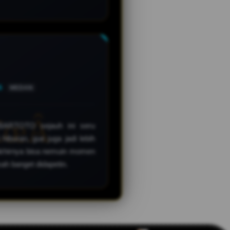
26
MEDAN
BARTOTO sejauh ini seru
hiburan, gue juga jadi lebih
n akhirnya bisa nemuin momen
h banget didapetin.