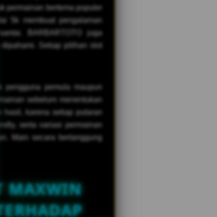
uk permainan bertema populer
mulai 5k membuat pengalaman
a santai. BARBARTOTO juga
dipahami. Setiap pilihan slot
uk pengguna pemula maupun
ermainan sebelum menentukan
 hasil, karena setiap putaran
dly, serta variasi permainan
n. Main secara bertanggung
OT MAXWIN
 TERHADAP