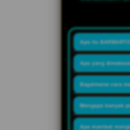
Apa itu BARBART
BARBARTOTO hadir mem
4d menghadapi slot ga
Apa yang dimaksud
Slot gacor adalah ist
memberikan kemenanga
Bagaimana cara me
Peluang maxwin dapat
memahami pola permain
Mengapa banyak pe
Karena hasil permain
emosional dan finansi
Apa manfaat mengi