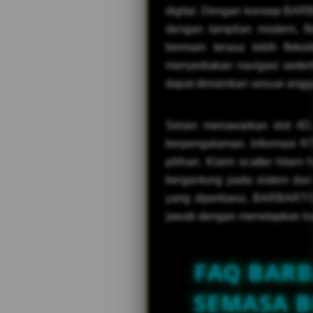
digital. Dengan konsep BARB
dengan tampilan modern, fi
bermain terasa lebih fle
menyediakan navigasi sederha
dapat dimainkan sesuai angga
Selain menawarkan slot 4
berpengalaman. Informasi R
pilihan. Klaim scatter hitam
bergantung pada sistem dan 
yang diperbarui, BARBARTO
jawab dengan menetapkan bat
FAQ BARB
SEMASA B