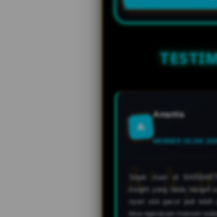
Dengan mengikuti BAR
yang membantu mereka
kemenangan.
TESTI
Ananta
A
MEMBER SEJAK 20
Sejak main di BARBART
insight yang beda banget so
nyari slot gacor jadi lebi
bisa ngerasain maxwin wal