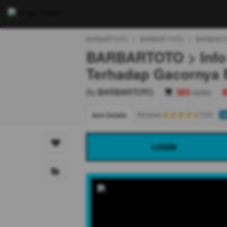
BARBARTOTO
BARBAR TOTO
BARBARTO
BARBARTOTO > Info 
Terhadap Gacornya
By
BARBARTOTO
303
sales
5.00
Reviews
5.00
Item Details
30
stars
LOGIN