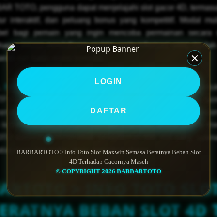
AR TOTO, pengguna dapat menjelajahi slot gacor 4D, termas
tur interaktif, dan peluang bonus yang kompetitif. Modal 
ksibel bagi pemain yang ingin mencoba permainan secar
na, proses pendaftaran praktis, serta informasi yang mudah 
ran dan batas waktu tersedia.
LOGIN
D,
BARBARTOTO
menghadirkan slot maxwin modal 5k unt
TP slot menjadi referensi untuk memahami karakter setiap p
DAFTAR
 harian sebaiknya dipandang sebagai promosi, bukan kepastian
keberuntungan. Dengan layanan responsif, akses mobile frien
TO berusaha memberikan pengalaman toto slot yang nyama
as dana dan waktu, serta mengikuti aturan.
BARBARTOTO > Info Toto Slot Maxwin Semasa Beratnya Beban Slot
4D Terhadap Gacornya Maseh
© COPYRIGHT 2026 BARBARTOTO
ARTOTO > INFO TOTO SL
ERATNYA BEBAN SLOT 4D