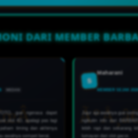
BARTOTO, pemain bisa mendapatkan panduan, strategi, 
 bermain lebih terarah, cerdas, dan memiliki peluang le
MONI DARI MEMBER BARB
Maharani
S
26
MEMBER SEJAK 20
MEDAN
OTO, gue ngerasa dapet
Jujur aja awalnya gue serin
al slot 4D, apalagi pas lagi
ngikutin info dari BARBA
h paham timing dan akhirnya
lebih rapi dan sekarang le
au awalnya sempet berat.
lumayan dari slot gacor.