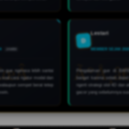
Lestari
D
24
MEMBER SEJAK 20
JAMBI
 gue ngerasa lebih santai
Pengalaman gue di BAR
 soal cara ngatur modal dan
banget karena selain dapet 
walaupun sempet berat tetep
ngerti strategi slot 4D da
xwin.
gacor yang sebelumnya susa