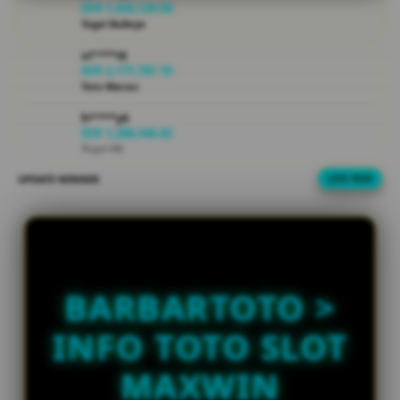
IDR 1,433,129.58
V
Togel Bulleye
i
vi****i0
e
IDR 2,177,787.16
w
Toto Macau
l
i
fr****y0
IDR 1,288,548.82
c
Togel HK
e
n
UPDATE WINNER
LIVE FEED
ka****a1
s
IDR 1,523,285.30
e
Togel Sydney
d
at****a2
e
IDR 1,669,673.34
t
Togel China
a
BARBARTOTO >
i
vi****a3
IDR 637,423.72
l
INFO TOTO SLOT
Togel HK
s
at****a7
MAXWIN
IDR 1,377,310.54
Togel China