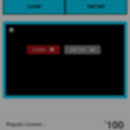
LOGIN
DAFTAR
LOGIN
DAFTAR
Show More
100
$
Regular License