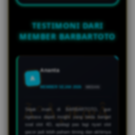
saat mengejar kemenangan besar.
pemain bisa mendapatkan
panduan, strategi, dan informasi
terbaru yang membantu mereka
TESTIMONI DARI
bermain lebih terarah, cerdas,
MEMBER BARBARTOTO
dan memiliki peluang lebih baik
dalam meraih kemenangan.
Ananta
A
MEMBER SEJAK 2026
MEDAN
Sejak main di BARBARTOTO, gue
ngerasa dapet insight yang beda banget
soal slot 4D, apalagi pas lagi nyari slot
gacor jadi lebih paham timing dan akhirnya