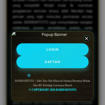
yang kompetitif. Modal mulai 5k membuat
pengalaman bermain terasa lebih fleksibel bagi
pemain yang ingin mencoba permainan secara
santai. BARBARTOTO juga menyediakan navigasi
sederhana, proses pendaftaran praktis, serta
informasi yang mudah dipahami. Setiap pilihan slot
dapat dimainkan sesuai anggaran dan batas waktu
tersedia.
LOGIN
Selain menawarkan slot 4D,
BARBARTOTO
DAFTAR
menghadirkan slot maxwin modal 5k untuk
pengguna pemula maupun berpengalaman.
Informasi RTP slot menjadi referensi untuk
memahami karakter setiap permainan sebelum
BARBARTOTO > Info Toto Slot Maxwin Semasa Beratnya Beban
Slot 4D Terhadap Gacornya Maseh
menentukan pilihan. Klaim scatter hitam harian
© COPYRIGHT 2026 BARBARTOTO
sebaiknya dipandang sebagai promosi, bukan
kepastian hasil, karena setiap putaran bergantung
pada sistem dan keberuntungan. Dengan layanan