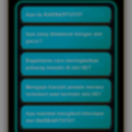
Apa itu BARBARTOTO?
BARBARTOTO hadir membawa
info toto slot maxwin dengan
Apa yang dimaksud dengan slot
cerita semasa beratnya beban
gacor?
hidup slot 4d menghadapi slot
Slot gacor adalah istilah yang
gacor yang paling di idam-
digunakan pemain untuk
Bagaimana cara meningkatkan
idamkan oleh setiap pemain toto
menyebut mesin slot yang
peluang maxwin di slot 4D?
slot ya maseh.
dianggap lebih sering
Peluang maxwin dapat
memberikan kemenangan atau
ditingkatkan dengan mengatur
Mengapa banyak pemain merasa
bonus dibandingkan slot lainnya.
modal secara bijak, memilih game
terbebani saat bermain slot 4D?
yang tepat, memahami pola
Karena hasil permainan tidak
permainan, serta bermain di
selalu sesuai harapan, sehingga
Apa manfaat mengikuti informasi
waktu yang dianggap lebih
pemain sering menghadapi
dari BARBARTOTO?
optimal.
tekanan emosional dan finansial
Dengan mengikuti BARBARTOTO,