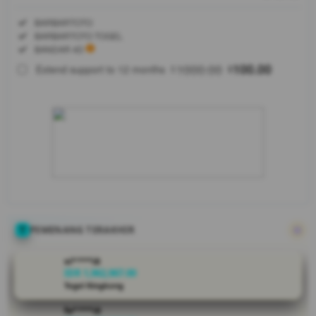
Regular
Included:
BARBARTOTO
License
Included:
BARBARTOTO TOGEL
SELECTED
Included:
BANDAR 4D
88
$
1000.00
100.00
Extend support to 12 months
$
$
BARBARTOTO
memang
merupakan
situs besar
yang cuma
modal main
toto slot dari
depo 10k bisa
merasakan
sensasi slot
4d yang paling
PEMENANG TERAKHIR
gacor dan
RTP Slot yang
vi****i0
jitu dalam hal
IDR 1,962,967.00
Togel Kingkong
gampang
maxwin.
fe****i0