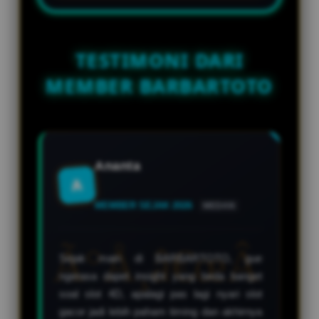
saat mengejar kemenangan besar.
pemain bisa mendapatkan
panduan, strategi, dan informasi
terbaru yang membantu mereka
TESTIMONI DARI
bermain lebih terarah, cerdas,
MEMBER BARBARTOTO
dan memiliki peluang lebih baik
dalam meraih kemenangan.
Ananta
A
MEMBER SEJAK 2026
MEDAN
Sejak main di BARBARTOTO, gue
ngerasa dapet insight yang beda banget
soal slot 4D, apalagi pas lagi nyari slot
gacor jadi lebih paham timing dan akhirnya