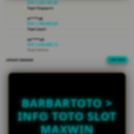
IDR 1,436,785.96
V
Togel Singapore
i
ri****o6
e
IDR 1,706,963.66
w
Togel Japan
l
i
re****n0
IDR 1,014,845.12
c
Togel Sydney
e
n
UPDATE WINNER
LIVE FEED
fr****y9
s
IDR 955,974.04
e
Togel Japan
d
ri****o4
e
IDR 1,234,266.46
t
Togel Bulleye
a
BARBARTOTO >
i
ri****o3
IDR 1,034,278.30
l
INFO TOTO SLOT
Toto Macau
s
ri****o3
MAXWIN
IDR 1,700,324.94
Togel HK