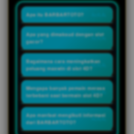
Apa itu BARBARTOTO?
BARBARTOTO hadir membawa
info toto slot maxwin dengan
Apa yang dimaksud dengan slot
cerita semasa beratnya beban
gacor?
hidup slot 4d menghadapi slot
Slot gacor adalah istilah yang
gacor yang paling di idam-
digunakan pemain untuk
Bagaimana cara meningkatkan
idamkan oleh setiap pemain toto
menyebut mesin slot yang
peluang maxwin di slot 4D?
slot ya maseh.
dianggap lebih sering
Peluang maxwin dapat
memberikan kemenangan atau
ditingkatkan dengan mengatur
Mengapa banyak pemain merasa
bonus dibandingkan slot lainnya.
modal secara bijak, memilih game
terbebani saat bermain slot 4D?
yang tepat, memahami pola
Karena hasil permainan tidak
permainan, serta bermain di
selalu sesuai harapan, sehingga
Apa manfaat mengikuti informasi
waktu yang dianggap lebih
pemain sering menghadapi
dari BARBARTOTO?
optimal.
tekanan emosional dan finansial
Dengan mengikuti BARBARTOTO,