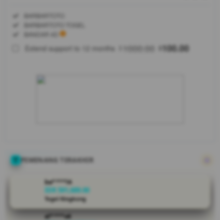
Regular
Included:
BARBARTOTO
License
Included:
BARBARTOTO TOGEL
SELECTED
Included:
BANDAR 4D
88
$
1000.00
100.00
Extend support to 12 months
$
$
BARBARTOTO
memang
merupakan
situs besar
yang cuma
modal main
toto slot dari
depo 10k bisa
merasakan
sensasi slot
4d yang paling
PEMENANG TERAKHIR
gacor dan
RTP Slot yang
ba****l4
jitu dalam hal
IDR 591,689.00
Togel Kingkong
gampang
maxwin.
al****o6