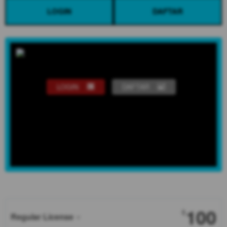
LOGIN
DAFTAR
LOGIN
DAFTAR
Show More
100
$
Regular License