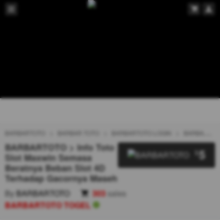
BARBARTOTO
BARBAR TOTO
BARBARTOTO LOGIN
BARBAR TOTO TOGEL
BARBARTOTO > Info Toto
5
$
Slot Maxwin Semasa
Beratnya Beban Slot 4D
Terhadap Gacornya Maseh
By
BARBARTOTO
303
sales
BARBARTOTO TOGEL