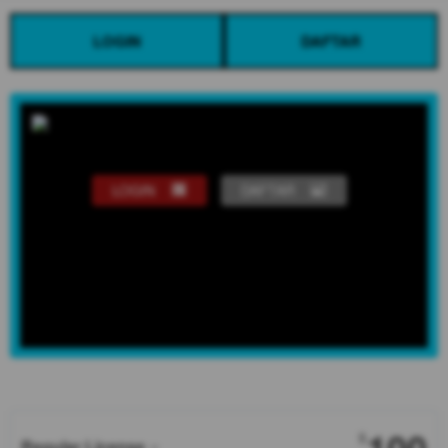
LOGIN
DAFTAR
LOGIN
DAFTAR
Show More
100
$
Regular License