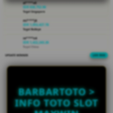
al****o0
slot ya maseh.
IDR 636,752.96
Togel Singapore
V
mi****j6
i
IDR 1,953,427.78
e
Togel Bulleye
w
l
re****n4
IDR 1,422,243.26
i
Togel China
c
e
UPDATE WINNER
LIVE FEED
fe****i3
n
IDR 497,627.66
s
Toto Macau
e
vi****a0
d
IDR 862,580.96
e
Toto Macau
t
BARBARTOTO >
a
ri****o1
IDR 1,980,768.22
i
INFO TOTO SLOT
Togel Japan
l
s
vi****i1
IDR 1,940,564.44