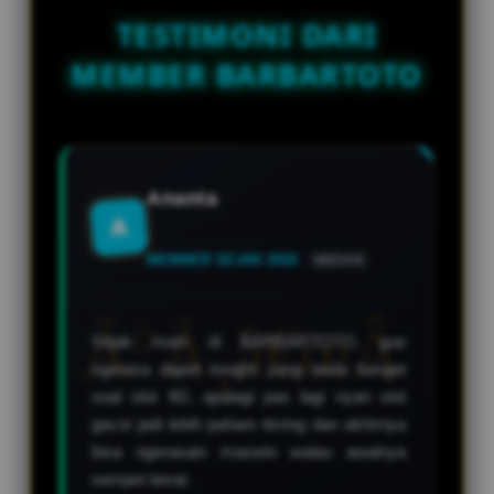
terbaru yang membantu mereka
TESTIMONI DARI
bermain lebih terarah, cerdas,
MEMBER BARBARTOTO
dan memiliki peluang lebih baik
dalam meraih kemenangan.
Ananta
A
MEMBER SEJAK 2026
MEDAN
Sejak main di BARBARTOTO, gue
ngerasa dapet insight yang beda banget
soal slot 4D, apalagi pas lagi nyari slot
gacor jadi lebih paham timing dan akhirnya
bisa ngerasain maxwin walau awalnya
sempet berat.