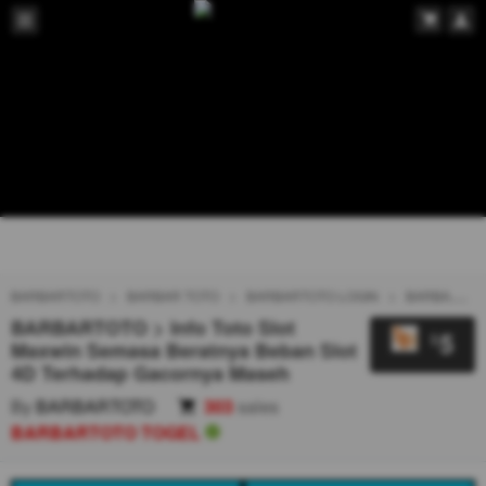
BARBARTOTO
BARBAR TOTO
BARBARTOTO LOGIN
BARBAR TOTO TOGEL
BARBARTOTO > Info Toto Slot
5
$
Maxwin Semasa Beratnya Beban Slot
4D Terhadap Gacornya Maseh
By
BARBARTOTO
303
sales
BARBARTOTO TOGEL