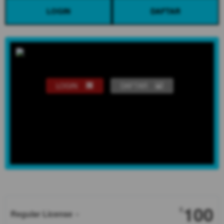
LOGIN
DAFTAR
LOGIN
DAFTAR
Show More
100
$
Regular License