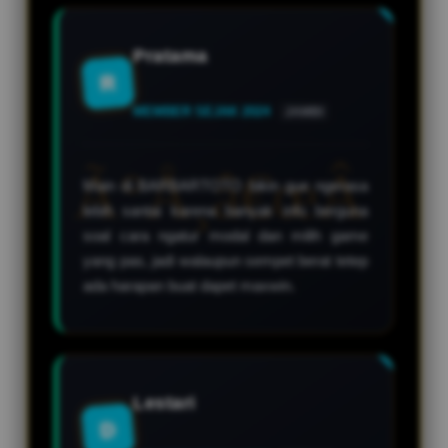
Pratama
R
MEMBER SEJAK 2024
JAMBI
Main di BARBARTOTO bikin gue ngerasa
lebih santai karena banyak info berguna
soal cara ngatur modal dan milih game
yang pas, jadi walaupun sempet berat tetep
ada harapan buat dapet maxwin.
Lestari
D