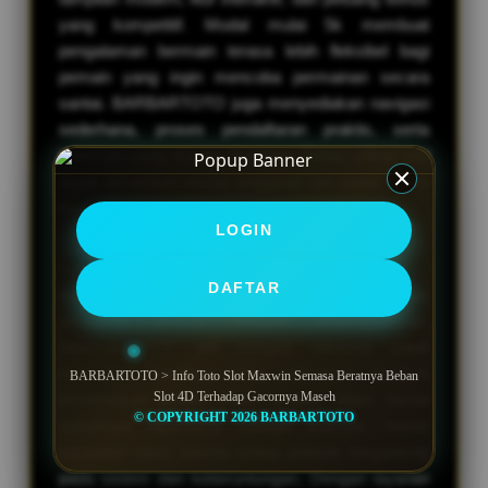
yang kompetitif. Modal mulai 5k membuat
pengalaman bermain terasa lebih fleksibel bagi
pemain yang ingin mencoba permainan secara
santai. BARBARTOTO juga menyediakan navigasi
sederhana, proses pendaftaran praktis, serta
informasi yang mudah dipahami. Setiap pilihan slot
dapat dimainkan sesuai anggaran dan batas waktu
tersedia.
LOGIN
Selain menawarkan slot 4D,
BARBARTOTO
DAFTAR
menghadirkan slot maxwin modal 5k untuk
pengguna pemula maupun berpengalaman.
Informasi RTP slot menjadi referensi untuk
memahami karakter setiap permainan sebelum
BARBARTOTO > Info Toto Slot Maxwin Semasa Beratnya Beban
Slot 4D Terhadap Gacornya Maseh
menentukan pilihan. Klaim scatter hitam harian
© COPYRIGHT 2026 BARBARTOTO
sebaiknya dipandang sebagai promosi, bukan
kepastian hasil, karena setiap putaran bergantung
pada sistem dan keberuntungan. Dengan layanan