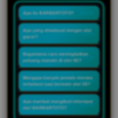
Apa itu BARBARTOTO?
BARBARTOTO hadir membawa
info toto slot maxwin dengan
Apa yang dimaksud dengan slot
cerita semasa beratnya beban
gacor?
hidup slot 4d menghadapi slot
Slot gacor adalah istilah yang
gacor yang paling di idam-
digunakan pemain untuk
Bagaimana cara meningkatkan
idamkan oleh setiap pemain toto
menyebut mesin slot yang
peluang maxwin di slot 4D?
slot ya maseh.
dianggap lebih sering
Peluang maxwin dapat
memberikan kemenangan atau
ditingkatkan dengan mengatur
Mengapa banyak pemain merasa
bonus dibandingkan slot lainnya.
modal secara bijak, memilih game
terbebani saat bermain slot 4D?
yang tepat, memahami pola
Karena hasil permainan tidak
permainan, serta bermain di
selalu sesuai harapan, sehingga
Apa manfaat mengikuti informasi
waktu yang dianggap lebih
pemain sering menghadapi
dari BARBARTOTO?
optimal.
tekanan emosional dan finansial
Dengan mengikuti BARBARTOTO,