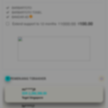
Regular
Included:
BARBARTOTO
License
Included:
BARBARTOTO TOGEL
SELECTED
Included:
BANDAR 4D
88
$
1000.00
100.00
Extend support to 12 months
$
$
BARBARTOTO
memang
merupakan
situs besar
yang cuma
modal main
toto slot dari
depo 10k bisa
merasakan
sensasi slot
4d yang paling
PEMENANG TERAKHIR
gacor dan
RTP Slot yang
mi****j9
jitu dalam hal
IDR 2,266,396.00
Togel Singapore
gampang
maxwin.
fe****i7