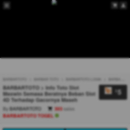
BARBARTOTO
BARBAR TOTO
BARBARTOTO LOGIN
BARBAR TOTO TOGEL
BARBARTOTO > Info Toto Slot
5
$
Maxwin Semasa Beratnya Beban Slot
4D Terhadap Gacornya Maseh
By
BARBARTOTO
303
sales
BARBARTOTO TOGEL