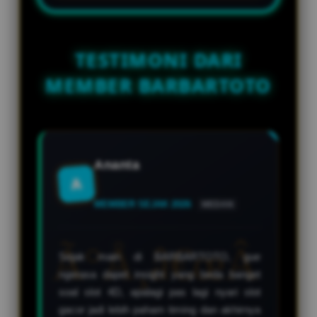
saat mengejar kemenangan besar.
pemain bisa mendapatkan
panduan, strategi, dan informasi
terbaru yang membantu mereka
TESTIMONI DARI
bermain lebih terarah, cerdas,
MEMBER BARBARTOTO
dan memiliki peluang lebih baik
dalam meraih kemenangan.
Ananta
A
MEMBER SEJAK 2026
MEDAN
Sejak main di BARBARTOTO, gue
ngerasa dapet insight yang beda banget
soal slot 4D, apalagi pas lagi nyari slot
gacor jadi lebih paham timing dan akhirnya