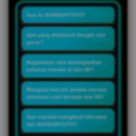
Apa itu BARBARTOTO?
BARBARTOTO hadir membawa
info toto slot maxwin dengan
Apa yang dimaksud dengan slot
cerita semasa beratnya beban
gacor?
hidup slot 4d menghadapi slot
Slot gacor adalah istilah yang
gacor yang paling di idam-
digunakan pemain untuk
Bagaimana cara meningkatkan
idamkan oleh setiap pemain toto
menyebut mesin slot yang
peluang maxwin di slot 4D?
slot ya maseh.
dianggap lebih sering
Peluang maxwin dapat
memberikan kemenangan atau
ditingkatkan dengan mengatur
Mengapa banyak pemain merasa
bonus dibandingkan slot lainnya.
modal secara bijak, memilih game
terbebani saat bermain slot 4D?
yang tepat, memahami pola
Karena hasil permainan tidak
permainan, serta bermain di
selalu sesuai harapan, sehingga
Apa manfaat mengikuti informasi
waktu yang dianggap lebih
pemain sering menghadapi
dari BARBARTOTO?
optimal.
tekanan emosional dan finansial
Dengan mengikuti BARBARTOTO,