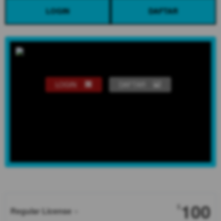
LOGIN
DAFTAR
LOGIN
DAFTAR
Show More
100
$
Regular License