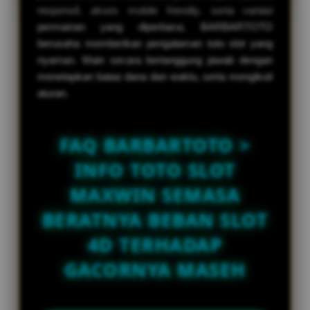
responsif, akses mobile friendly, serta variasi
permainan yang diperbarui, BARBARTOTO
berusaha memberikan pengalaman toto slot yang
nyaman. Main secara bertanggung jawab dengan
menetapkan batas dana dan waktu, serta mengikuti
aturan.
FAQ BARBARTOTO >
INFO TOTO SLOT
MAXWIN SEMASA
BERATNYA BEBAN SLOT
4D TERHADAP
GACORNYA MASEH