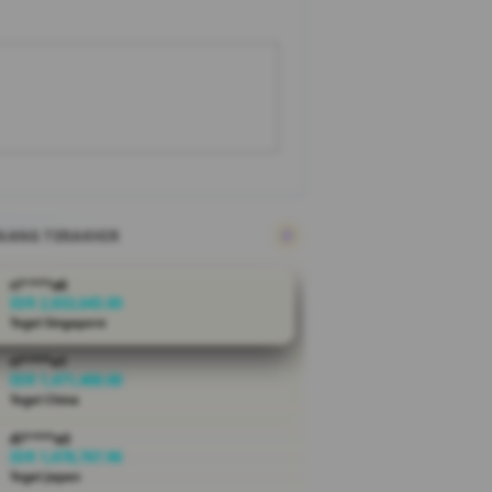
m hal gampang maxwin.
NANG TERAKHIR
ri****o0
IDR 2,833,645.00
Togel Singapore
ri****o1
IDR 1,471,468.68
Togel China
di****a3
IDR 1,678,767.96
Togel Japan