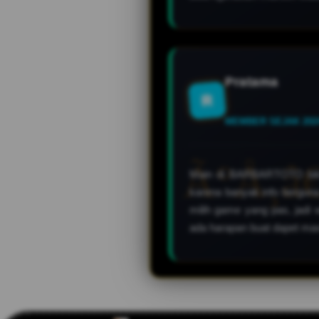
Pratama
R
MEMBER SEJAK 20
Main di BARBARTOTO bikin
karena banyak info berguna
milih game yang pas, jadi 
ada harapan buat dapet ma