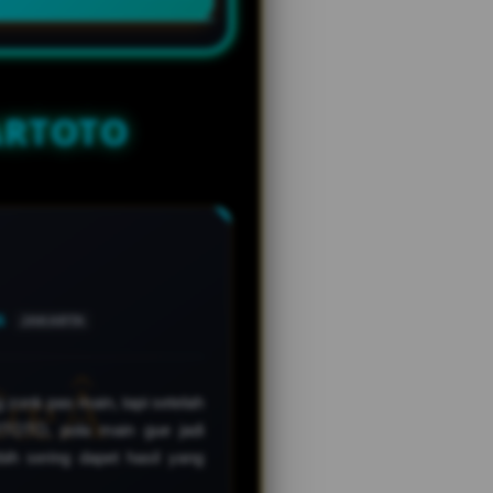
dan informasi terbaru
bih baik dalam meraih
ARTOTO
26
JAKARTA
g zonk pas main, tapi setelah
RTOTO, pola main gue jadi
bih sering dapet hasil yang