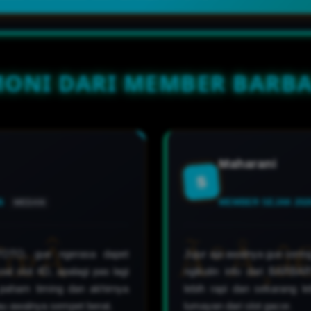
BARTOTO, pemain bisa mendapatkan panduan, strategi, 
 bermain lebih terarah, cerdas, dan memiliki peluang le
MONI DARI MEMBER BARB
Maharani
S
26
MEMBER SEJAK 20
MEDAN
OTO, gue ngerasa dapet
Jujur aja awalnya gue serin
al slot 4D, apalagi pas lagi
ngikutin info dari BARBA
h paham timing dan akhirnya
lebih rapi dan sekarang le
au awalnya sempet berat.
lumayan dari slot gacor.