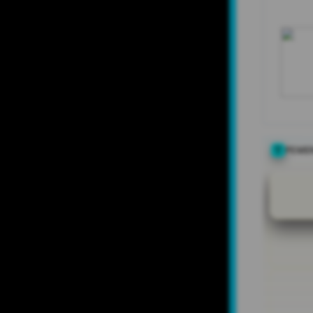
dala
V
i
e
w
l
i
c
e
PEME
n
s
e
d
e
t
a
i
l
s