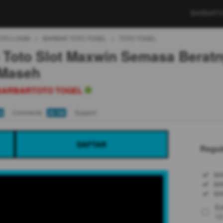
BARBART
TO LOGIN
BARBAR TOTO TOGEL
TOTO TOGEL
Toto Slot Maxwin Semasa Beratn
 Maseh
BARBARTOTO TOGEL
Comments
Support
3
28.188
DAFTAR
Regul
Regu
Inc
BA
Inc
BARB
BA
Inc
BA
besa
depo
Ex
yang
12