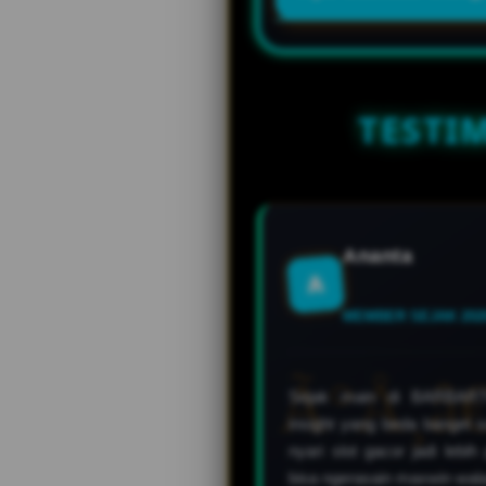
Dengan mengikuti BAR
yang membantu mereka
kemenangan.
TESTI
Ananta
A
MEMBER SEJAK 20
Sejak main di BARBART
insight yang beda banget so
nyari slot gacor jadi lebi
bisa ngerasain maxwin wal