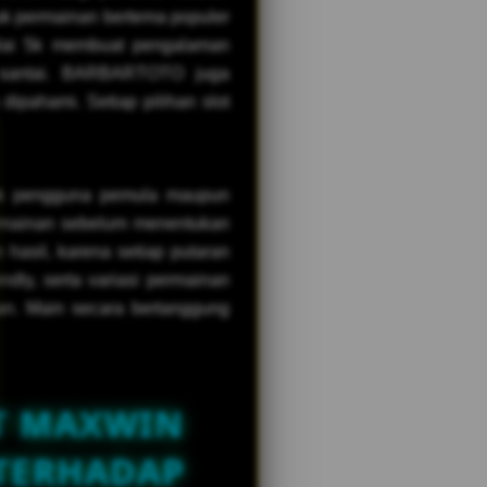
uk permainan bertema populer
mulai 5k membuat pengalaman
a santai. BARBARTOTO juga
dipahami. Setiap pilihan slot
uk pengguna pemula maupun
ermainan sebelum menentukan
 hasil, karena setiap putaran
dly, serta variasi permainan
n. Main secara bertanggung
OT MAXWIN
 TERHADAP