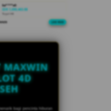
ka****a0
IDR 1,090,463.88
Togel HK
INNER
LIVE FEED
ba****l3
IDR 1,105,360.00
Togel Japan
ri****o2
IDR 845,029.68
Togel Singapore
al****o0
IDR 579,425.94
T MAXWIN
Togel Bulleye
LOT 4D
at****a2
IDR 1,894,375.48
Togel Singapore
SEH
enarik bagi pencinta hiburan