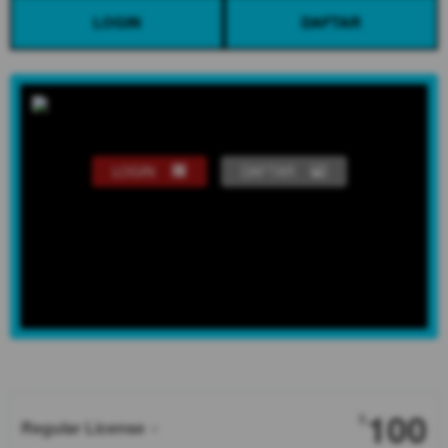
LOGIN
DAFTAR
LOGIN
DAFTAR
Show More
100
$
Regular License