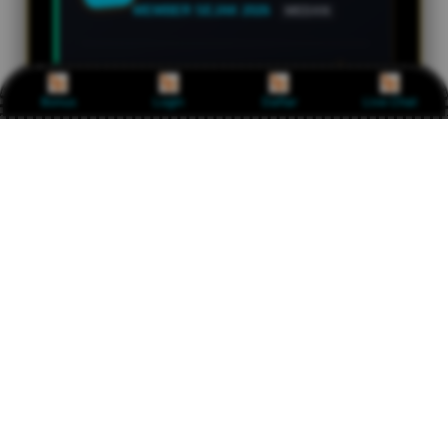
MEMBER SEJAK 2026
MEDAN
Pengalaman gue di BARBARTOTO sejauh
Bonus
Login
Daftar
Live Chat
ini seru banget karena selain dapet hiburan,
gue juga jadi lebih ngerti strategi slot 4D
dan akhirnya bisa nemuin momen gacor
yang sebelumnya susah banget didapetin.