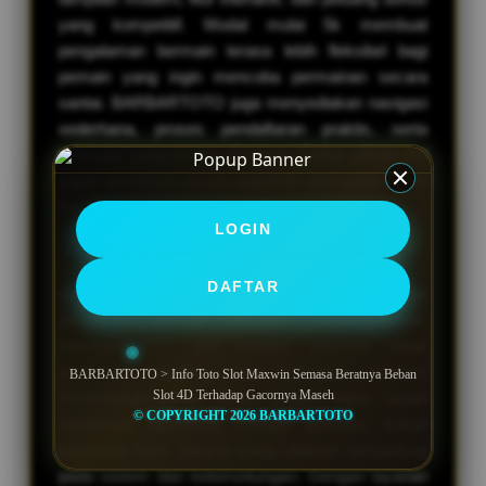
yang kompetitif. Modal mulai 5k membuat
pengalaman bermain terasa lebih fleksibel bagi
pemain yang ingin mencoba permainan secara
santai. BARBARTOTO juga menyediakan navigasi
sederhana, proses pendaftaran praktis, serta
informasi yang mudah dipahami. Setiap pilihan slot
dapat dimainkan sesuai anggaran dan batas waktu
tersedia.
LOGIN
Selain menawarkan slot 4D,
BARBARTOTO
DAFTAR
menghadirkan slot maxwin modal 5k untuk
pengguna pemula maupun berpengalaman.
Informasi RTP slot menjadi referensi untuk
memahami karakter setiap permainan sebelum
BARBARTOTO > Info Toto Slot Maxwin Semasa Beratnya Beban
Slot 4D Terhadap Gacornya Maseh
menentukan pilihan. Klaim scatter hitam harian
© COPYRIGHT 2026 BARBARTOTO
sebaiknya dipandang sebagai promosi, bukan
kepastian hasil, karena setiap putaran bergantung
pada sistem dan keberuntungan. Dengan layanan