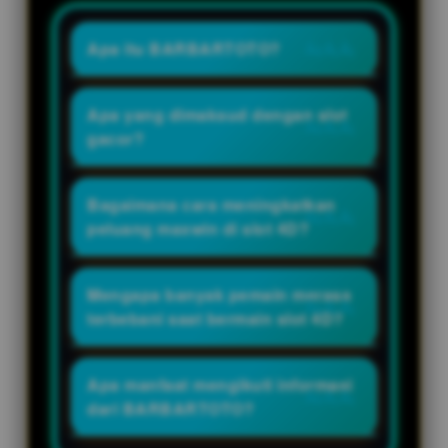
Apa itu BARBARTOTO?
BARBARTOTO hadir membawa
info toto slot maxwin dengan
Apa yang dimaksud dengan slot
cerita semasa beratnya beban
gacor?
hidup slot 4d menghadapi slot
Slot gacor adalah istilah yang
gacor yang paling di idam-
digunakan pemain untuk
Bagaimana cara meningkatkan
idamkan oleh setiap pemain toto
menyebut mesin slot yang
peluang maxwin di slot 4D?
slot ya maseh.
dianggap lebih sering
Peluang maxwin dapat
memberikan kemenangan atau
ditingkatkan dengan mengatur
Mengapa banyak pemain merasa
bonus dibandingkan slot lainnya.
modal secara bijak, memilih game
terbebani saat bermain slot 4D?
yang tepat, memahami pola
Karena hasil permainan tidak
permainan, serta bermain di
selalu sesuai harapan, sehingga
Apa manfaat mengikuti informasi
waktu yang dianggap lebih
pemain sering menghadapi
dari BARBARTOTO?
optimal.
tekanan emosional dan finansial
Dengan mengikuti BARBARTOTO,