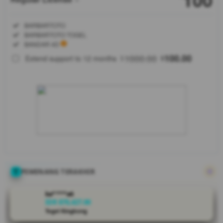
Regular
Included:
BARBARTOTO
License
Included:
BARBARTOTO TOGEL
SELECTED
Included:
BANDAR 4D
88
$
1000.00
100.00
Extend support to 12 months
$
$
BARBARTOTO
hadir
membawa info
toto slot
maxwin
dengan cerita
semasa
beratnya
beban hidup
slot 4d
menghadapi
PEMENANG TERAKHIR
slot gacor
yang paling di
ka****a6
idam-idamkan
IDR 870,427.00
Togel Kingkong
oleh setiap
pemain toto