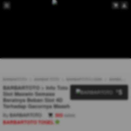
BARBARTOTO
BARBAR TOTO
BARBARTOTO LOGIN
BARBAR TOTO TOGEL
BARBARTOTO > Info Toto
5
$
Slot Maxwin Semasa
Beratnya Beban Slot 4D
Terhadap Gacornya Maseh
By
BARBARTOTO
303
sales
BARBARTOTO TOGEL