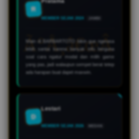
Pratama
R
MEMBER SEJAK 2024
JAMBI
Main di BARBARTOTO bikin gue ngerasa
lebih santai karena banyak info berguna
soal cara ngatur modal dan milih game
yang pas, jadi walaupun sempet berat tetep
ada harapan buat dapet maxwin.
Lestari
D
MEMBER SEJAK 2026
MEDAN