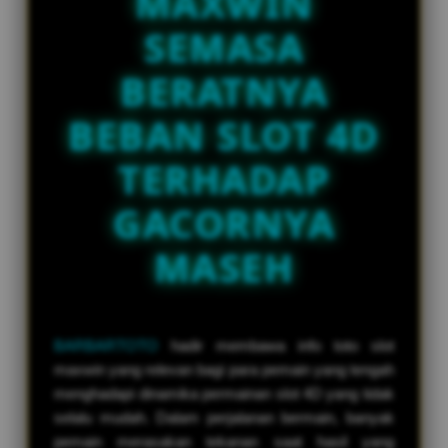
MAXWIN
Toto Macau
SEMASA
BERATNYA
BEBAN SLOT 4D
TERHADAP
GACORNYA
MASEH
BARBARTOTO
hadir membawa info toto slot
maxwin yang relevan bagi para pemain yang tengah
menghadapi dinamika permainan slot 4D yang tidak
selalu mudah. Dalam perjalanan bermain, banyak
pemain merasakan tekanan saat hasil yang