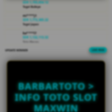
IDR 1,705,654.12
V
Togel Bulleye
i
mi****j1
e
IDR 1,772,365.22
w
Togel Japan
l
i
ba****l7
IDR 1,132,113.32
c
Toto Macau
e
n
UPDATE WINNER
LIVE FEED
mi****j2
s
IDR 1,802,197.64
e
Togel Kingkong
d
fe****i7
e
IDR 1,810,868.32
t
Togel Singapore
a
BARBARTOTO >
i
vi****i9
IDR 1,753,525.72
l
INFO TOTO SLOT
Togel Japan
s
ba****l7
MAXWIN
IDR 1,453,933.80
Togel Kingkong