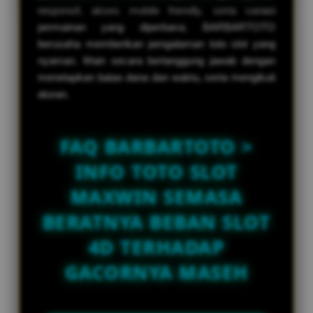
responsif, akses mobile friendly, serta variasi
permainan yang diperbarui, BARBARTOTO
berusaha memberikan pengalaman toto slot yang
nyaman. Main secara bertanggung jawab dengan
menetapkan batas dana dan waktu, serta mengikuti
aturan.
FAQ BARBARTOTO >
INFO TOTO SLOT
MAXWIN SEMASA
BERATNYA BEBAN SLOT
4D TERHADAP
GACORNYA MASEH