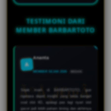
saat mengejar kemenangan besar.
pemain bisa mendapatkan
panduan, strategi, dan informasi
terbaru yang membantu mereka
TESTIMONI DARI
bermain lebih terarah, cerdas,
MEMBER BARBARTOTO
dan memiliki peluang lebih baik
dalam meraih kemenangan.
Ananta
A
MEMBER SEJAK 2026
MEDAN
Sejak main di BARBARTOTO, gue
ngerasa dapet insight yang beda banget
soal slot 4D, apalagi pas lagi nyari slot
gacor jadi lebih paham timing dan akhirnya