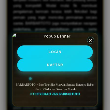
yang kompetitif. Modal mulai 5k membuat
pengalaman bermain terasa lebih fleksibel bagi
pemain yang ingin mencoba permainan secara
santai. BARBARTOTO juga menyediakan navigasi
sederhana, proses pendaftaran praktis, serta
informasi yang mudah dipahami. Setiap pilihan slot
dapat dimainkan sesuai anggaran dan batas waktu
tersedia.
LOGIN
Selain menawarkan slot 4D,
BARBARTOTO
DAFTAR
menghadirkan slot maxwin modal 5k untuk
pengguna pemula maupun berpengalaman.
Informasi RTP slot menjadi referensi untuk
memahami karakter setiap permainan sebelum
BARBARTOTO > Info Toto Slot Maxwin Semasa Beratnya Beban
Slot 4D Terhadap Gacornya Maseh
menentukan pilihan. Klaim scatter hitam harian
© COPYRIGHT 2026 BARBARTOTO
sebaiknya dipandang sebagai promosi, bukan
kepastian hasil, karena setiap putaran bergantung
pada sistem dan keberuntungan. Dengan layanan