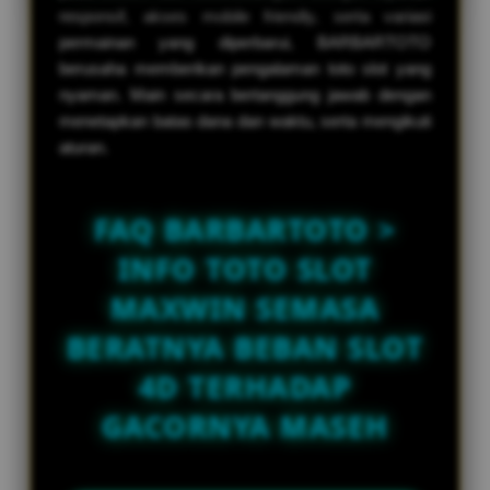
responsif, akses mobile friendly, serta variasi
permainan yang diperbarui, BARBARTOTO
berusaha memberikan pengalaman toto slot yang
nyaman. Main secara bertanggung jawab dengan
menetapkan batas dana dan waktu, serta mengikuti
aturan.
FAQ BARBARTOTO >
INFO TOTO SLOT
MAXWIN SEMASA
BERATNYA BEBAN SLOT
4D TERHADAP
GACORNYA MASEH