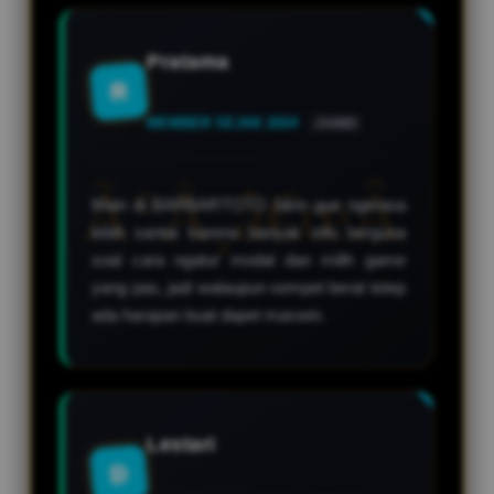
Pratama
R
MEMBER SEJAK 2024
JAMBI
Main di BARBARTOTO bikin gue ngerasa
lebih santai karena banyak info berguna
soal cara ngatur modal dan milih game
yang pas, jadi walaupun sempet berat tetep
ada harapan buat dapet maxwin.
Lestari
D