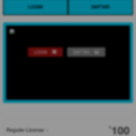
LOGIN
DAFTAR
LOGIN
DAFTAR
Show More
100
$
Regular License