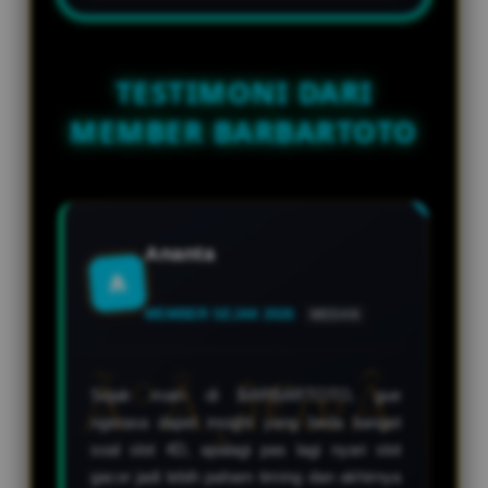
saat mengejar kemenangan besar.
pemain bisa mendapatkan
panduan, strategi, dan informasi
terbaru yang membantu mereka
TESTIMONI DARI
bermain lebih terarah, cerdas,
MEMBER BARBARTOTO
dan memiliki peluang lebih baik
dalam meraih kemenangan.
Ananta
A
MEMBER SEJAK 2026
MEDAN
Sejak main di BARBARTOTO, gue
ngerasa dapet insight yang beda banget
soal slot 4D, apalagi pas lagi nyari slot
gacor jadi lebih paham timing dan akhirnya