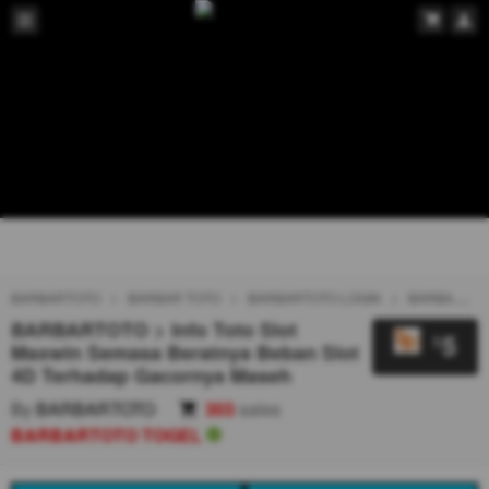
BARBARTOTO
BARBAR TOTO
BARBARTOTO LOGIN
BARBAR TOTO TOGEL
BARBARTOTO > Info Toto Slot
5
$
Maxwin Semasa Beratnya Beban Slot
4D Terhadap Gacornya Maseh
By
BARBARTOTO
303
sales
BARBARTOTO TOGEL