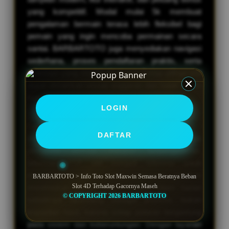
yang kompetitif. Modal mulai 5k membuat
pengalaman bermain terasa lebih fleksibel bagi
pemain yang ingin mencoba permainan secara
santai. BARBARTOTO juga menyediakan navigasi
sederhana, proses pendaftaran praktis, serta
informasi yang mudah dipahami. Setiap pilihan slot
dapat dimainkan sesuai anggaran dan batas waktu
tersedia.
LOGIN
Selain menawarkan slot 4D,
BARBARTOTO
DAFTAR
menghadirkan slot maxwin modal 5k untuk
pengguna pemula maupun berpengalaman.
Informasi RTP slot menjadi referensi untuk
memahami karakter setiap permainan sebelum
BARBARTOTO > Info Toto Slot Maxwin Semasa Beratnya Beban
Slot 4D Terhadap Gacornya Maseh
menentukan pilihan. Klaim scatter hitam harian
© COPYRIGHT 2026 BARBARTOTO
sebaiknya dipandang sebagai promosi, bukan
kepastian hasil, karena setiap putaran bergantung
pada sistem dan keberuntungan. Dengan layanan