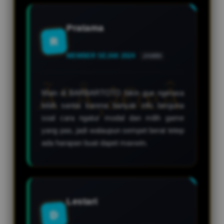
Pratama
R
MEMBER SEJAK 2024
JAMBI
Main di BARBARTOTO bikin gue ngerasa
lebih santai karena banyak info berguna
soal cara ngatur modal dan milih game
yang pas, jadi walaupun sempet berat tetep
ada harapan buat dapet maxwin.
Lestari
D