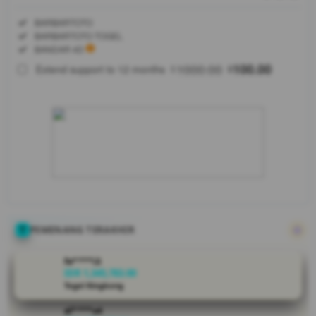
Regular
Included:
BARBARTOTO
License
Included:
BARBARTOTO TOGEL
SELECTED
Included:
BANDAR 4D
88
$
1000.00
100.00
Extend support to 12 months
$
$
BARBARTOTO
memang
merupakan
situs besar
yang cuma
modal main
toto slot dari
depo 10k bisa
merasakan
sensasi slot
4d yang paling
PEMENANG TERAKHIR
gacor dan
RTP Slot yang
fe****i3
jitu dalam hal
IDR 1,345,783.00
Togel Kingkong
gampang
maxwin.
al****o4