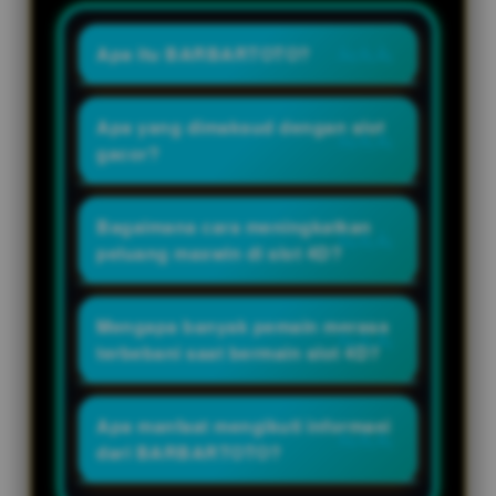
Apa itu BARBARTOTO?
BARBARTOTO hadir membawa
info toto slot maxwin dengan
Apa yang dimaksud dengan slot
cerita semasa beratnya beban
gacor?
hidup slot 4d menghadapi slot
Slot gacor adalah istilah yang
gacor yang paling di idam-
digunakan pemain untuk
Bagaimana cara meningkatkan
idamkan oleh setiap pemain toto
menyebut mesin slot yang
peluang maxwin di slot 4D?
slot ya maseh.
dianggap lebih sering
Peluang maxwin dapat
memberikan kemenangan atau
ditingkatkan dengan mengatur
Mengapa banyak pemain merasa
bonus dibandingkan slot lainnya.
modal secara bijak, memilih game
terbebani saat bermain slot 4D?
yang tepat, memahami pola
Karena hasil permainan tidak
permainan, serta bermain di
selalu sesuai harapan, sehingga
Apa manfaat mengikuti informasi
waktu yang dianggap lebih
pemain sering menghadapi
dari BARBARTOTO?
optimal.
tekanan emosional dan finansial
Dengan mengikuti BARBARTOTO,