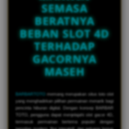
SEMASA
BERATNYA
BEBAN SLOT 4D
TERHADAP
GACORNYA
MASEH
BARBARTOTO
memang merupakan situs toto slot
yang menghadirkan pilihan permainan menarik bagi
pencinta hiburan digital. Dengan konsep BARBAR
TOTO, pengguna dapat menjelajahi slot gacor 4D,
termasuk permainan bertema populer dengan
tampilan modern, fitur interaktif, dan peluang bonus