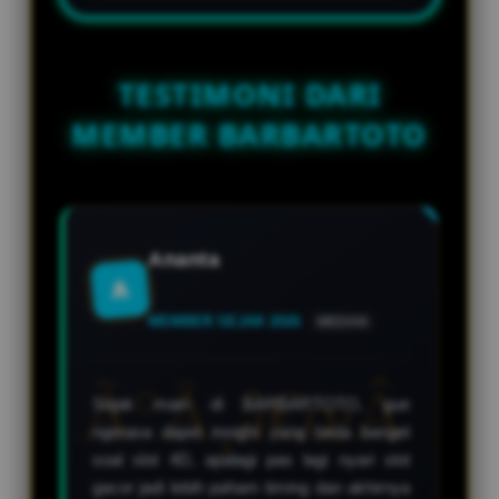
saat mengejar kemenangan besar.
pemain bisa mendapatkan
panduan, strategi, dan informasi
terbaru yang membantu mereka
TESTIMONI DARI
bermain lebih terarah, cerdas,
MEMBER BARBARTOTO
dan memiliki peluang lebih baik
dalam meraih kemenangan.
Ananta
A
MEMBER SEJAK 2026
MEDAN
Sejak main di BARBARTOTO, gue
ngerasa dapet insight yang beda banget
soal slot 4D, apalagi pas lagi nyari slot
gacor jadi lebih paham timing dan akhirnya