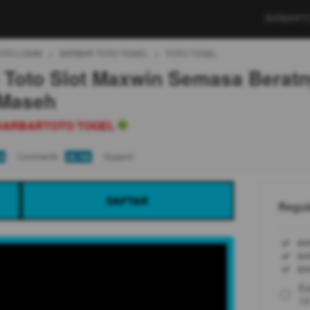
BARBART
TO LOGIN
BARBAR TOTO TOGEL
TOTO TOGEL
Toto Slot Maxwin Semasa Beratn
 Maseh
BARBARTOTO TOGEL
Comments
Support
3
28.188
DAFTAR
Regul
Regu
Inc
BA
Inc
BARB
BA
Inc
BA
maxw
beba
Ex
yang
12