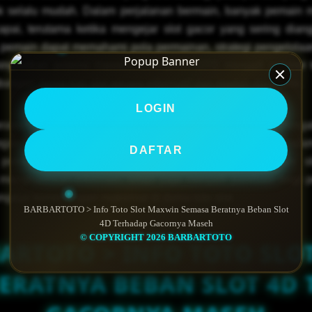
ak selalu mudah. Dalam perjalanan bermain, banyak pemain m
apai, terutama ketika mengejar slot gacor yang sering dia
t, pemain dapat memahami pola permainan, strategi pengelolaa
meningkatkan potensi maxwin. BARBARTOTO menjadi sumber 
mbangan dunia toto slot secara informatif dan mudah dipahami.
LOGIN
a beratnya beban hidup dalam permainan slot 4D menjadi pen
gan ini justru membentuk pola pikir yang lebih bijak da
DAFTAR
 pendekatan yang lebih terarah, peluang menemukan sl
menghadirkan informasi, tetapi juga menjadi panduan bagi p
ngejar kemenangan maksimal di dunia toto slot.
BARBARTOTO > Info Toto Slot Maxwin Semasa Beratnya Beban Slot
4D Terhadap Gacornya Maseh
© COPYRIGHT 2026 BARBARTOTO
ARTOTO > INFO TOTO SL
ERATNYA BEBAN SLOT 4D