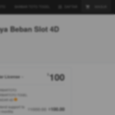
OTO
BARBAR TOTO TOGEL
DAFTAR
MASUK
ya Beban Slot 4D
100
$
ar License
88
lar License
$
SELECTED
luded:
RBARTOTO
luded:
ARTOTO hadir membawa info toto slot
RBARTOTO TOGEL
luded:
NDAR 4D
in dengan cerita semasa beratnya
n hidup slot 4d menghadapi slot gacor
tend support to
1000.00
100.00
$
$
 paling di idam-idamkan oleh setiap
 months