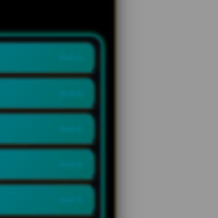
tnya beban hidup slot
lot ya maseh.
 dianggap lebih sering
ilih game yang tepat,
ng menghadapi tekanan