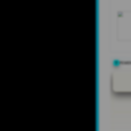
pema
V
i
e
w
l
i
c
e
PEME
n
s
e
d
e
t
a
i
l
s