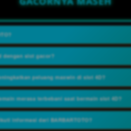
GACORNYA MASEH
OTO?
bawa info toto slot maxwin dengan cerita semasa bera
cor yang paling di idam-idamkan oleh setiap pemain toto s
 dengan slot gacor?
ilah yang digunakan pemain untuk menyebut mesin slot yang
n atau bonus dibandingkan slot lainnya.
ningkatkan peluang maxwin di slot 4D?
 ditingkatkan dengan mengatur modal secara bijak, mem
an, serta bermain di waktu yang dianggap lebih optimal.
main merasa terbebani saat bermain slot 4D?
an tidak selalu sesuai harapan, sehingga pemain seri
al saat mengejar kemenangan besar.
kuti informasi dari BARBARTOTO?