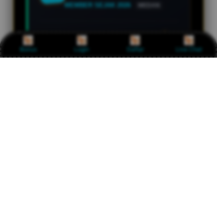
MEMBER SEJAK 2026
MEDAN
Pengalaman gue di BARBARTOTO sejauh
Bonus
Login
Daftar
Live Chat
ini seru banget karena selain dapet hiburan,
gue juga jadi lebih ngerti strategi slot 4D
dan akhirnya bisa nemuin momen gacor
yang sebelumnya susah banget didapetin.