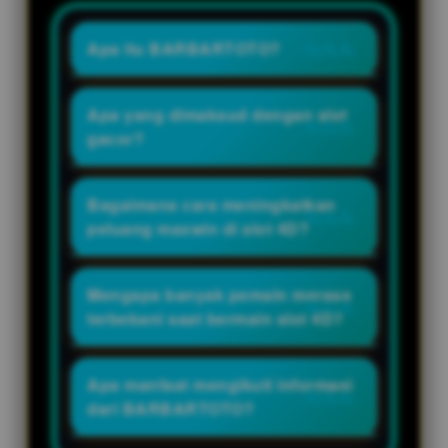
Apa itu BARBARTOTO?
BARBARTOTO hadir membawa
info toto slot maxwin dengan
Apa yang dimaksud dengan slot
cerita semasa beratnya beban
gacor?
hidup slot 4d menghadapi slot
Slot gacor adalah istilah yang
gacor yang paling di idam-
digunakan pemain untuk
Bagaimana cara meningkatkan
idamkan oleh setiap pemain toto
menyebut mesin slot yang
peluang maxwin di slot 4D?
slot ya maseh.
dianggap lebih sering
Peluang maxwin dapat
memberikan kemenangan atau
ditingkatkan dengan mengatur
Mengapa banyak pemain merasa
bonus dibandingkan slot lainnya.
modal secara bijak, memilih game
terbebani saat bermain slot 4D?
yang tepat, memahami pola
Karena hasil permainan tidak
permainan, serta bermain di
selalu sesuai harapan, sehingga
Apa manfaat mengikuti informasi
waktu yang dianggap lebih
pemain sering menghadapi
dari BARBARTOTO?
optimal.
tekanan emosional dan finansial
Dengan mengikuti BARBARTOTO,