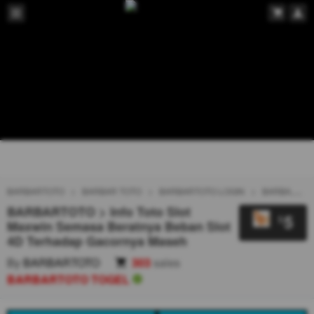
BARBARTOTO
BARBAR TOTO
BARBARTOTO LOGIN
BARBAR TOTO TOGEL
BARBARTOTO > Info Toto Slot
5
$
Maxwin Semasa Beratnya Beban Slot
4D Terhadap Gacornya Maseh
By
BARBARTOTO
303
sales
BARBARTOTO TOGEL