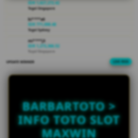
IDR 1,827,272.42
V
Togel Singapore
i
bi****a0
e
IDR 771,098.48
w
Togel Sydney
l
i
mi****j3
IDR 1,273,366.52
c
Togel Singapore
e
n
UPDATE WINNER
LIVE FEED
ka****a7
s
IDR 755,593.92
e
Togel Kingkong
d
mi****j4
e
IDR 1,464,549.52
t
Togel Kingkong
a
BARBARTOTO >
i
ra****n0
IDR 1,653,120.00
l
INFO TOTO SLOT
Togel Sydney
s
re****n8
MAXWIN
IDR 1,107,107.42
Toto Macau