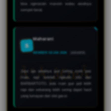
bisa ngerasain maxwin walau awalnya
sempet berat.
Maharani
S
MEMBER SEJAK 2026
JAKARTA
Jujur aja awalnya gue sering zonk pas
main, tapi setelah ngikutin info dari
BARBARTOTO, pola main gue jadi lebih
rapi dan sekarang lebih sering dapet hasil
yang lumayan dari slot gacor.