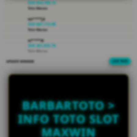
IDR 934,796.72
V
Toto Macau
i
mi****j4
e
IDR 967,713.98
w
Toto Macau
l
i
ni****i6
IDR 367,825.76
c
Toto Macau
e
n
UPDATE WINNER
LIVE FEED
vi****i0
s
IDR 904,938.06
e
Togel Bulleye
d
fe****i2
e
IDR 454,216.86
t
Toto Macau
a
BARBARTOTO >
i
vi****i8
IDR 816,393.64
l
INFO TOTO SLOT
Togel Bulleye
s
bi****a6
MAXWIN
IDR 2,100,729.30
Toto Macau