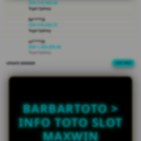
IDR 210,594.04
V
Togel Sydney
i
fe****i5
e
IDR 519,630.72
w
Togel Sydney
l
i
vi****i9
IDR 1,383,433.48
c
Togel Sydney
e
n
UPDATE WINNER
LIVE FEED
fr****y9
s
IDR 209,646.94
e
Togel Kingkong
d
al****o9
e
IDR 1,325,971.16
t
Toto Macau
a
BARBARTOTO >
i
ra****n9
IDR 693,081.22
l
INFO TOTO SLOT
Togel Japan
s
ni****i9
MAXWIN
IDR 1,267,802.00
Togel Singapore