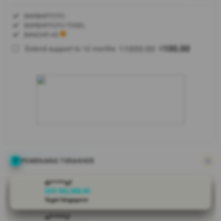
Regular
Included:
BARBARTOTO
License
Included:
BARBARTOTO TOGEL
SELECTED
Included:
BANDAR 4D
88
$
1000.00
100.00
Extend support to 12 months
$
$
BARBARTOTO
memang
merupakan
situs besar
yang cuma
modal main
toto slot dari
depo 10k bisa
merasakan
sensasi slot
4d yang paling
PEMENANG TERAKHIR
gacor dan
RTP Slot yang
di****a7
jitu dalam hal
IDR 942,968.00
Togel Singapore
gampang
maxwin.
vi****i7