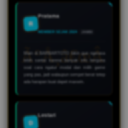
Pratama
R
MEMBER SEJAK 2024
JAMBI
Main di BARBARTOTO bikin gue ngerasa
lebih santai karena banyak info berguna
soal cara ngatur modal dan milih game
yang pas, jadi walaupun sempet berat tetep
ada harapan buat dapet maxwin.
Lestari
D