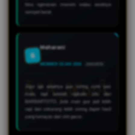
bisa ngerasain maxwin walau awalnya
sempet berat.
Maharani
S
MEMBER SEJAK 2026
JAKARTA
Jujur aja awalnya gue sering zonk pas
main, tapi setelah ngikutin info dari
BARBARTOTO, pola main gue jadi lebih
rapi dan sekarang lebih sering dapet hasil
yang lumayan dari slot gacor.