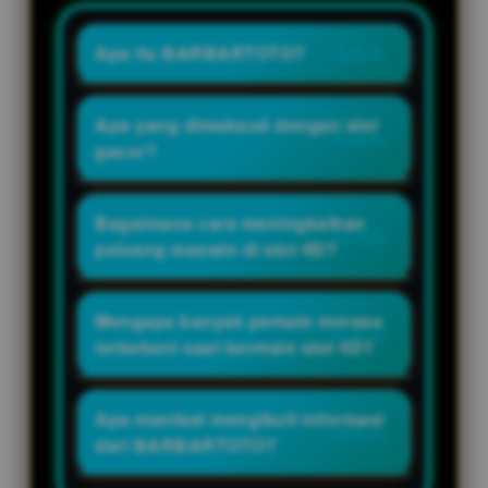
Apa itu BARBARTOTO?
BARBARTOTO hadir membawa
info toto slot maxwin dengan
Apa yang dimaksud dengan slot
cerita semasa beratnya beban
gacor?
hidup slot 4d menghadapi slot
Slot gacor adalah istilah yang
gacor yang paling di idam-
digunakan pemain untuk
Bagaimana cara meningkatkan
idamkan oleh setiap pemain toto
menyebut mesin slot yang
peluang maxwin di slot 4D?
slot ya maseh.
dianggap lebih sering
Peluang maxwin dapat
memberikan kemenangan atau
ditingkatkan dengan mengatur
Mengapa banyak pemain merasa
bonus dibandingkan slot lainnya.
modal secara bijak, memilih game
terbebani saat bermain slot 4D?
yang tepat, memahami pola
Karena hasil permainan tidak
permainan, serta bermain di
selalu sesuai harapan, sehingga
Apa manfaat mengikuti informasi
waktu yang dianggap lebih
pemain sering menghadapi
dari BARBARTOTO?
optimal.
tekanan emosional dan finansial
Dengan mengikuti BARBARTOTO,