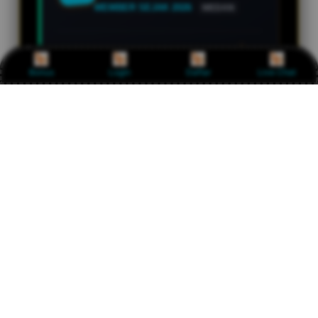
MEMBER SEJAK 2026
MEDAN
Pengalaman gue di BARBARTOTO sejauh
Bonus
Login
Daftar
Live Chat
ini seru banget karena selain dapet hiburan,
gue juga jadi lebih ngerti strategi slot 4D
dan akhirnya bisa nemuin momen gacor
yang sebelumnya susah banget didapetin.