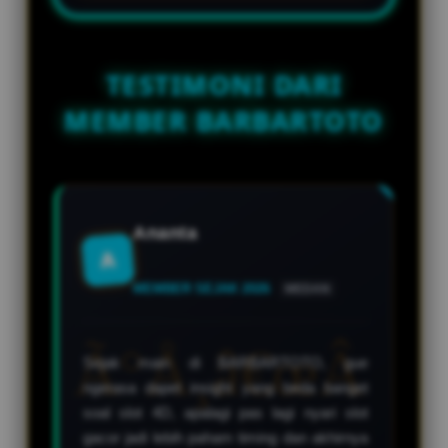
saat mengejar kemenangan besar.
pemain bisa mendapatkan
panduan, strategi, dan informasi
terbaru yang membantu mereka
TESTIMONI DARI
bermain lebih terarah, cerdas,
MEMBER BARBARTOTO
dan memiliki peluang lebih baik
dalam meraih kemenangan.
Ananta
A
MEMBER SEJAK 2026
MEDAN
Sejak main di BARBARTOTO, gue
ngerasa dapet insight yang beda banget
soal slot 4D, apalagi pas lagi nyari slot
gacor jadi lebih paham timing dan akhirnya