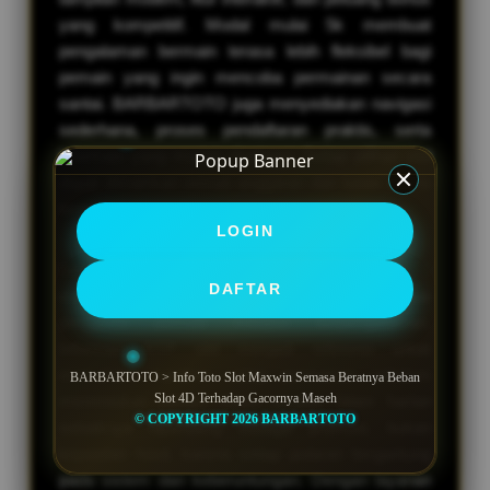
yang kompetitif. Modal mulai 5k membuat
pengalaman bermain terasa lebih fleksibel bagi
pemain yang ingin mencoba permainan secara
santai. BARBARTOTO juga menyediakan navigasi
sederhana, proses pendaftaran praktis, serta
informasi yang mudah dipahami. Setiap pilihan slot
dapat dimainkan sesuai anggaran dan batas waktu
tersedia.
LOGIN
Selain menawarkan slot 4D,
BARBARTOTO
DAFTAR
menghadirkan slot maxwin modal 5k untuk
pengguna pemula maupun berpengalaman.
Informasi RTP slot menjadi referensi untuk
memahami karakter setiap permainan sebelum
BARBARTOTO > Info Toto Slot Maxwin Semasa Beratnya Beban
Slot 4D Terhadap Gacornya Maseh
menentukan pilihan. Klaim scatter hitam harian
© COPYRIGHT 2026 BARBARTOTO
sebaiknya dipandang sebagai promosi, bukan
kepastian hasil, karena setiap putaran bergantung
pada sistem dan keberuntungan. Dengan layanan