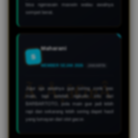
bisa ngerasain maxwin walau awalnya
sempet berat.
Maharani
S
MEMBER SEJAK 2026
JAKARTA
Jujur aja awalnya gue sering zonk pas
main, tapi setelah ngikutin info dari
BARBARTOTO, pola main gue jadi lebih
rapi dan sekarang lebih sering dapet hasil
yang lumayan dari slot gacor.