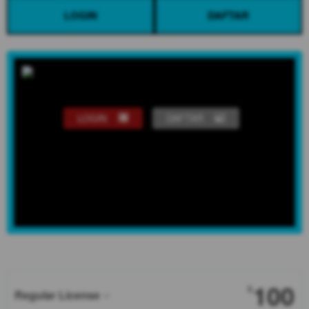
LOGIN
DAFTAR
LOGIN
DAFTAR
Show More
100
$
Regular License