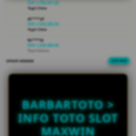
IDR 1,198,351.28
V
Togel China
i
di****a7
e
IDR 1,532,205.26
w
Togel China
l
i
fe****i6
IDR 1,229,360.40
c
Togel Sydney
e
n
UPDATE WINNER
LIVE FEED
fe****i6
s
IDR 2,094,926.16
e
Toto Macau
d
ba****l2
e
IDR 1,310,388.70
t
Togel Bulleye
a
BARBARTOTO >
i
bi****a3
IDR 415,152.06
l
INFO TOTO SLOT
Togel Kingkong
s
ba****l0
MAXWIN
IDR 389,905.08
Togel Singapore