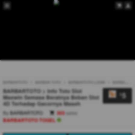
BARBARTOTO
BARBAR TOTO
BARBARTOTO LOGIN
BARBAR TOTO TOGEL
BARBARTOTO > Info Toto Slot
5
$
Maxwin Semasa Beratnya Beban Slot
4D Terhadap Gacornya Maseh
By
BARBARTOTO
303
sales
BARBARTOTO TOGEL