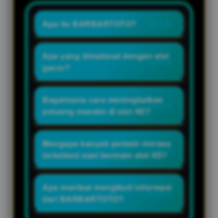
Apa itu BARBARTOTO?
BARBARTOTO hadir membawa
info toto slot maxwin dengan
Apa yang dimaksud dengan slot
cerita semasa beratnya beban
gacor?
hidup slot 4d menghadapi slot
Slot gacor adalah istilah yang
gacor yang paling di idam-
digunakan pemain untuk
Bagaimana cara meningkatkan
idamkan oleh setiap pemain toto
menyebut mesin slot yang
peluang maxwin di slot 4D?
slot ya maseh.
dianggap lebih sering
Peluang maxwin dapat
memberikan kemenangan atau
ditingkatkan dengan mengatur
Mengapa banyak pemain merasa
bonus dibandingkan slot lainnya.
modal secara bijak, memilih game
terbebani saat bermain slot 4D?
yang tepat, memahami pola
Karena hasil permainan tidak
permainan, serta bermain di
selalu sesuai harapan, sehingga
Apa manfaat mengikuti informasi
waktu yang dianggap lebih
pemain sering menghadapi
dari BARBARTOTO?
optimal.
tekanan emosional dan finansial
Dengan mengikuti BARBARTOTO,