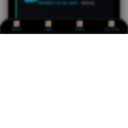
MEMBER SEJAK 2026
MEDAN
Pengalaman gue di BARBARTOTO sejauh
Bonus
Login
Daftar
Live Chat
ini seru banget karena selain dapet hiburan,
gue juga jadi lebih ngerti strategi slot 4D
dan akhirnya bisa nemuin momen gacor
yang sebelumnya susah banget didapetin.