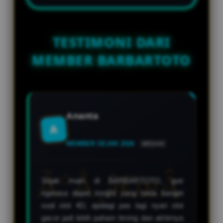
saat mengejar kemenangan besar.
pemain bisa mendapatkan
panduan, strategi, dan informasi
terbaru yang membantu mereka
TESTIMONI DARI
bermain lebih terarah, cerdas,
MEMBER BARBARTOTO
dan memiliki peluang lebih baik
dalam meraih kemenangan.
Ananta
A
MEMBER SEJAK 2026
MEDAN
Sejak main di BARBARTOTO, gue
ngerasa dapet insight yang beda banget
soal slot 4D, apalagi pas lagi nyari slot
gacor jadi lebih paham timing dan akhirnya