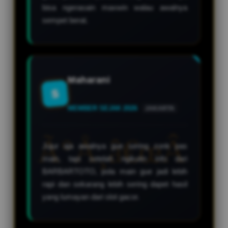
bisa ngerasain maxwin walau awalnya
sempet berat.
Maharani
S
MEMBER SEJAK 2026
JAKARTA
Jujur aja awalnya gue sering zonk pas
main, tapi setelah ngikutin info dari
BARBARTOTO, pola main gue jadi lebih
rapi dan sekarang lebih sering dapet hasil
yang lumayan dari slot gacor.