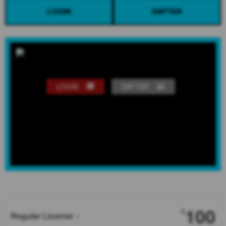
LOGIN
DAFTAR
LOGIN
DAFTAR
Show More
100
$
Regular License