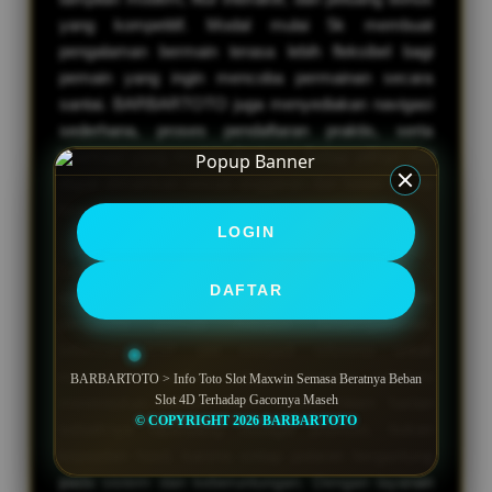
yang kompetitif. Modal mulai 5k membuat
pengalaman bermain terasa lebih fleksibel bagi
pemain yang ingin mencoba permainan secara
santai. BARBARTOTO juga menyediakan navigasi
sederhana, proses pendaftaran praktis, serta
informasi yang mudah dipahami. Setiap pilihan slot
dapat dimainkan sesuai anggaran dan batas waktu
tersedia.
LOGIN
Selain menawarkan slot 4D,
BARBARTOTO
DAFTAR
menghadirkan slot maxwin modal 5k untuk
pengguna pemula maupun berpengalaman.
Informasi RTP slot menjadi referensi untuk
memahami karakter setiap permainan sebelum
BARBARTOTO > Info Toto Slot Maxwin Semasa Beratnya Beban
Slot 4D Terhadap Gacornya Maseh
menentukan pilihan. Klaim scatter hitam harian
© COPYRIGHT 2026 BARBARTOTO
sebaiknya dipandang sebagai promosi, bukan
kepastian hasil, karena setiap putaran bergantung
pada sistem dan keberuntungan. Dengan layanan