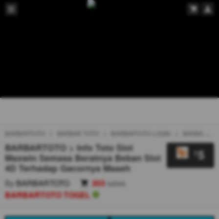
BARBARTOTO
BARBAR TOTO
BARBARTOTO LOGIN
BARBAR TOTO TOGEL
BARBARTOTO > Info Toto Slot
5
$
Maxwin Semasa Beratnya Beban Slot
4D Terhadap Gacornya Maseh
By
BARBARTOTO
303
sales
BARBARTOTO TOGEL