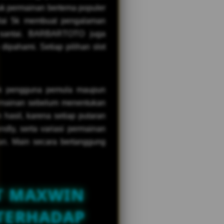
uk permainan bertema populer
mulai 5k membuat pengalaman
a santai. BARBARTOTO juga
dipahami. Setiap pilihan slot
uk pengguna pemula maupun
ermainan sebelum menentukan
 hasil, karena setiap putaran
dly, serta variasi permainan
n. Main secara bertanggung
OT MAXWIN
 TERHADAP