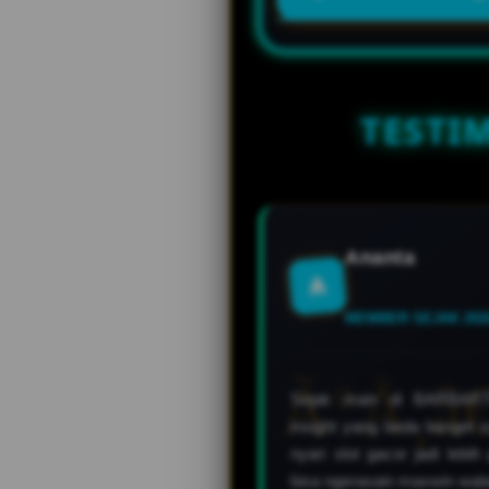
Dengan mengikuti BAR
yang membantu mereka
kemenangan.
TESTI
Ananta
A
MEMBER SEJAK 20
Sejak main di BARBART
insight yang beda banget so
nyari slot gacor jadi lebi
bisa ngerasain maxwin wal