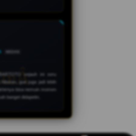
26
MEDAN
BARTOTO sejauh ini seru
hiburan, gue juga jadi lebih
n akhirnya bisa nemuin momen
h banget didapetin.