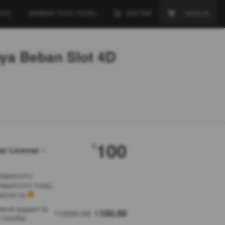
OTO
BARBAR TOTO TOGEL
DAFTAR
MASUK
ya Beban Slot 4D
100
$
ar License
88
lar License
$
SELECTED
luded:
RBARTOTO
luded:
ARTOTO memang merupakan situs
RBARTOTO TOGEL
luded:
NDAR 4D
r yang cuma modal main toto slot dari
 10k bisa merasakan sensasi slot 4d
tend support to
1000.00
100.00
$
$
 paling gacor dan RTP Slot yang jitu
 months