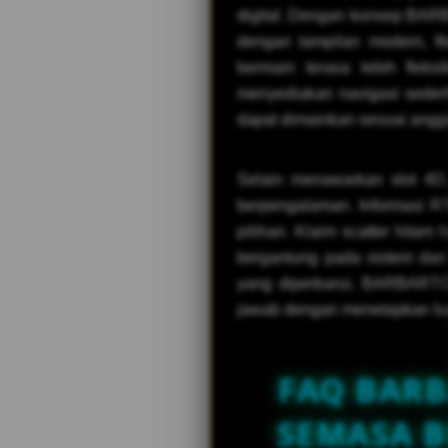
digital. Dengan konsep BARB
dengan tampilan modern, fi
bermain terasa lebih fle
menyediakan navigasi sederha
dapat dimainkan sesuai angga
Selain menawarkan slot 4
berpengalaman. Informasi R
pilihan. Klaim scatter hitam
bergantung pada sistem dan 
yang diperbarui, BARBARTO
jawab dengan menetapkan bat
FAQ BARB
SEMASA B