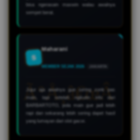
bisa ngerasain maxwin walau awalnya
sempet berat.
Maharani
S
MEMBER SEJAK 2026
JAKARTA
Jujur aja awalnya gue sering zonk pas
main, tapi setelah ngikutin info dari
BARBARTOTO, pola main gue jadi lebih
rapi dan sekarang lebih sering dapet hasil
yang lumayan dari slot gacor.