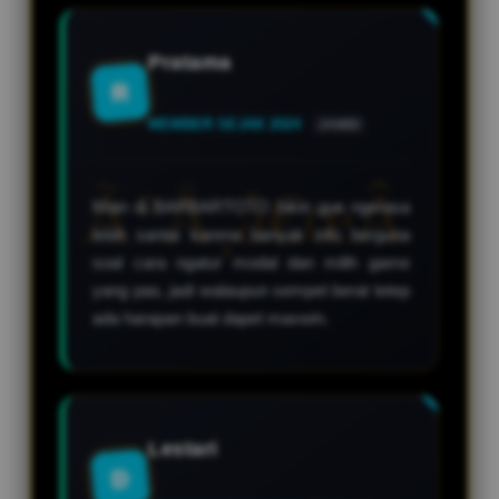
Pratama
R
MEMBER SEJAK 2024
JAMBI
Main di BARBARTOTO bikin gue ngerasa
lebih santai karena banyak info berguna
soal cara ngatur modal dan milih game
yang pas, jadi walaupun sempet berat tetep
ada harapan buat dapet maxwin.
Lestari
D