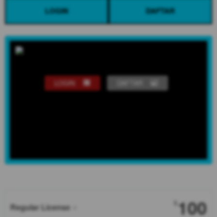
LOGIN
DAFTAR
LOGIN
DAFTAR
Show More
100
$
Regular License