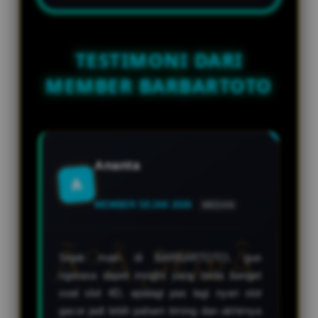
saat mengejar kemenangan besar.
pemain bisa mendapatkan
panduan, strategi, dan informasi
terbaru yang membantu mereka
TESTIMONI DARI
bermain lebih terarah, cerdas,
MEMBER BARBARTOTO
dan memiliki peluang lebih baik
dalam meraih kemenangan.
Ananta
A
MEMBER SEJAK 2026
MEDAN
Sejak main di BARBARTOTO, gue
ngerasa dapet insight yang beda banget
soal slot 4D, apalagi pas lagi nyari slot
gacor jadi lebih paham timing dan akhirnya