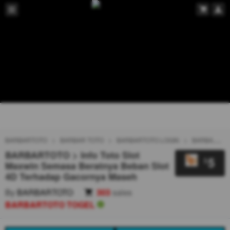
BARBARTOTO
BARBAR TOTO
BARBARTOTO LOGIN
BARBAR TOTO TOGEL
BARBARTOTO > Info Toto Slot
5
$
Maxwin Semasa Beratnya Beban Slot
4D Terhadap Gacornya Maseh
By
BARBARTOTO
303
sales
BARBARTOTO TOGEL