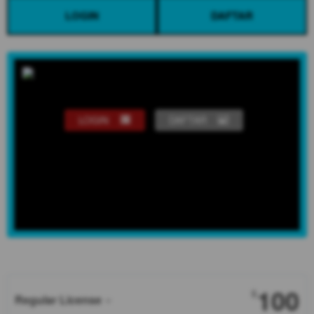
LOGIN
DAFTAR
LOGIN
DAFTAR
Show More
100
$
Regular License