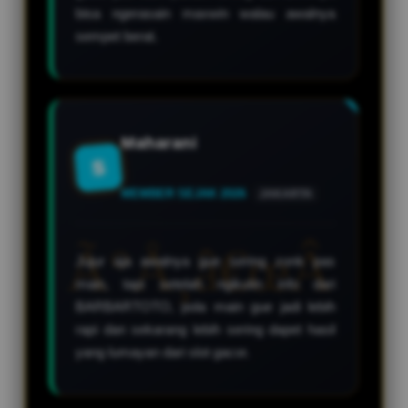
bisa ngerasain maxwin walau awalnya
sempet berat.
Maharani
S
MEMBER SEJAK 2026
JAKARTA
Jujur aja awalnya gue sering zonk pas
main, tapi setelah ngikutin info dari
BARBARTOTO, pola main gue jadi lebih
rapi dan sekarang lebih sering dapet hasil
yang lumayan dari slot gacor.