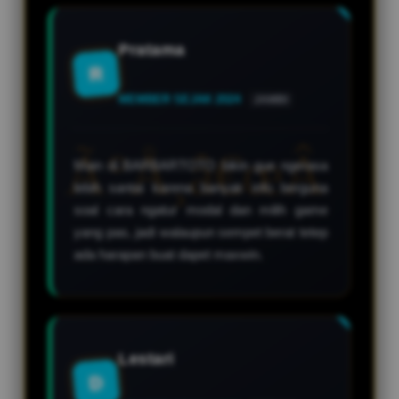
Pratama
R
MEMBER SEJAK 2024
JAMBI
Main di BARBARTOTO bikin gue ngerasa
lebih santai karena banyak info berguna
soal cara ngatur modal dan milih game
yang pas, jadi walaupun sempet berat tetep
ada harapan buat dapet maxwin.
Lestari
D