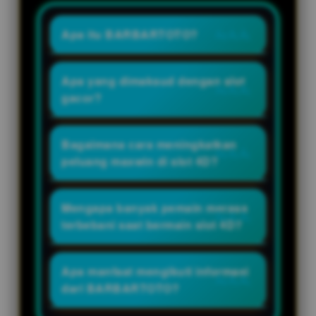
Apa itu BARBARTOTO?
BARBARTOTO hadir membawa
info toto slot maxwin dengan
Apa yang dimaksud dengan slot
cerita semasa beratnya beban
gacor?
hidup slot 4d menghadapi slot
Slot gacor adalah istilah yang
gacor yang paling di idam-
digunakan pemain untuk
Bagaimana cara meningkatkan
idamkan oleh setiap pemain toto
menyebut mesin slot yang
peluang maxwin di slot 4D?
slot ya maseh.
dianggap lebih sering
Peluang maxwin dapat
memberikan kemenangan atau
ditingkatkan dengan mengatur
Mengapa banyak pemain merasa
bonus dibandingkan slot lainnya.
modal secara bijak, memilih game
terbebani saat bermain slot 4D?
yang tepat, memahami pola
Karena hasil permainan tidak
permainan, serta bermain di
selalu sesuai harapan, sehingga
Apa manfaat mengikuti informasi
waktu yang dianggap lebih
pemain sering menghadapi
dari BARBARTOTO?
optimal.
tekanan emosional dan finansial
Dengan mengikuti BARBARTOTO,