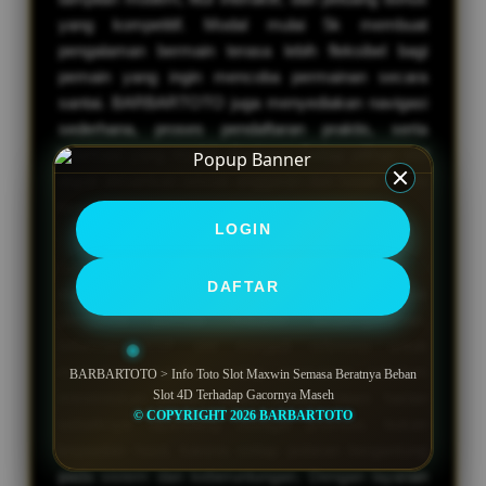
yang kompetitif. Modal mulai 5k membuat
pengalaman bermain terasa lebih fleksibel bagi
pemain yang ingin mencoba permainan secara
santai. BARBARTOTO juga menyediakan navigasi
sederhana, proses pendaftaran praktis, serta
informasi yang mudah dipahami. Setiap pilihan slot
dapat dimainkan sesuai anggaran dan batas waktu
tersedia.
LOGIN
Selain menawarkan slot 4D,
BARBARTOTO
DAFTAR
menghadirkan slot maxwin modal 5k untuk
pengguna pemula maupun berpengalaman.
Informasi RTP slot menjadi referensi untuk
memahami karakter setiap permainan sebelum
BARBARTOTO > Info Toto Slot Maxwin Semasa Beratnya Beban
Slot 4D Terhadap Gacornya Maseh
menentukan pilihan. Klaim scatter hitam harian
© COPYRIGHT 2026 BARBARTOTO
sebaiknya dipandang sebagai promosi, bukan
kepastian hasil, karena setiap putaran bergantung
pada sistem dan keberuntungan. Dengan layanan