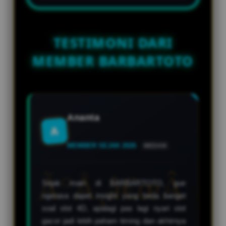
saat mengejar kemenangan besar.
pemain bisa mendapatkan
panduan, strategi, dan informasi
terbaru yang membantu mereka
TESTIMONI DARI
bermain lebih terarah, cerdas,
MEMBER BARBARTOTO
dan memiliki peluang lebih baik
dalam meraih kemenangan.
Ananta
A
MEMBER SEJAK 2026
MEDAN
Sejak main di BARBARTOTO, gue
ngerasa dapet insight yang beda banget
soal slot 4D, apalagi pas lagi nyari slot
gacor jadi lebih paham timing dan akhirnya