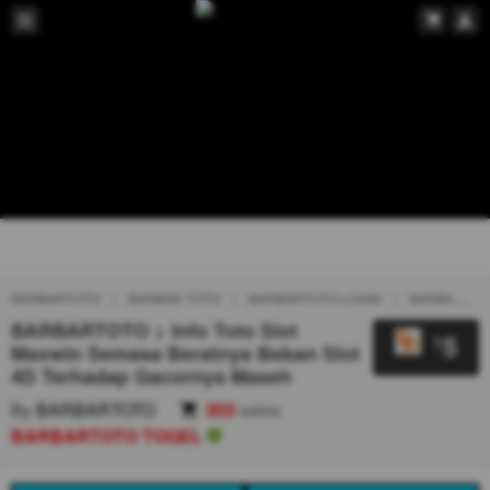
BARBARTOTO
BARBAR TOTO
BARBARTOTO LOGIN
BARBAR TOTO TOGEL
BARBARTOTO > Info Toto Slot
5
$
Maxwin Semasa Beratnya Beban Slot
4D Terhadap Gacornya Maseh
By
BARBARTOTO
303
sales
BARBARTOTO TOGEL