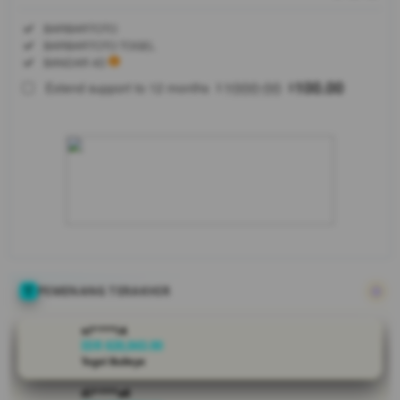
Regular
Included:
BARBARTOTO
License
Included:
BARBARTOTO TOGEL
SELECTED
Included:
BANDAR 4D
88
$
1000.00
100.00
Extend support to 12 months
$
$
BARBARTOTO
memang
merupakan
situs besar
yang cuma
modal main
toto slot dari
depo 10k bisa
merasakan
sensasi slot
4d yang paling
PEMENANG TERAKHIR
gacor dan
RTP Slot yang
vi****i4
jitu dalam hal
IDR 620,843.00
Togel Bulleye
gampang
maxwin.
di****a8