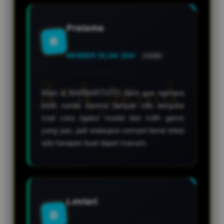
Pratama
R
MEMBER SEJAK 2024
JAMBI
Main di BARBARTOTO bikin gue ngerasa
lebih santai karena banyak info berguna
soal cara ngatur modal dan milih game
yang pas, jadi walaupun sempet berat tetep
ada harapan buat dapet maxwin.
Lestari
D