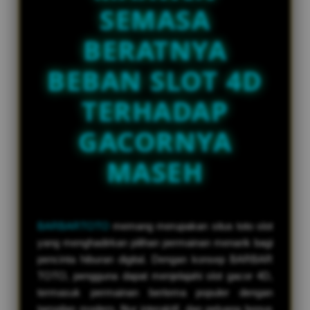
SEMASA
BERATNYA
BEBAN SLOT 4D
TERHADAP
GACORNYA
MASEH
BARBARTOTO
memang merupakan situs toto slot
yang menghadirkan pilihan permainan menarik bagi
pencinta hiburan digital. Dengan konsep BARBAR
TOTO, pengguna dapat menjelajahi slot gacor 4D,
termasuk permainan bertema populer dengan
tampilan modern, fitur interaktif, dan peluang bonus