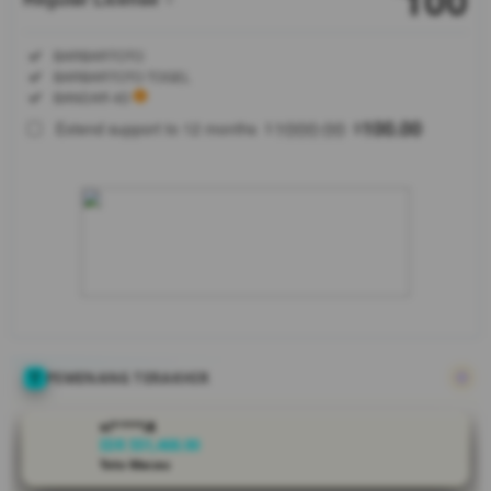
Regular
Included:
BARBARTOTO
License
Included:
BARBARTOTO TOGEL
SELECTED
Included:
BANDAR 4D
88
$
1000.00
100.00
Extend support to 12 months
$
$
BARBARTOTO
hadir
membawa info
toto slot
maxwin
dengan cerita
semasa
beratnya
beban hidup
slot 4d
menghadapi
PEMENANG TERAKHIR
slot gacor
yang paling di
vi****i8
idam-idamkan
IDR 551,468.00
Toto Macau
oleh setiap
pemain toto