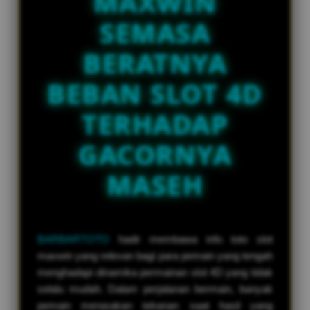
MAXWIN
Togel China
SEMASA
BERATNYA
BEBAN SLOT 4D
TERHADAP
GACORNYA
MASEH
BARBARTOTO
hadir membawa info toto slot
maxwin yang relevan bagi para pemain yang tengah
menghadapi dinamika permainan slot 4D yang tidak
selalu mudah. Dalam perjalanan bermain, banyak
pemain merasakan tekanan saat hasil yang