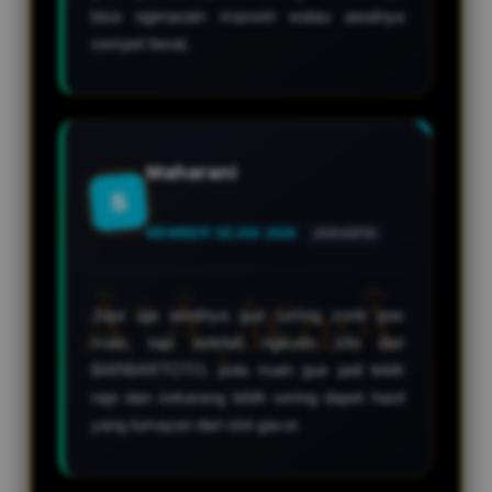
bisa ngerasain maxwin walau awalnya
sempet berat.
Maharani
S
MEMBER SEJAK 2026
JAKARTA
Jujur aja awalnya gue sering zonk pas
main, tapi setelah ngikutin info dari
BARBARTOTO, pola main gue jadi lebih
rapi dan sekarang lebih sering dapet hasil
yang lumayan dari slot gacor.