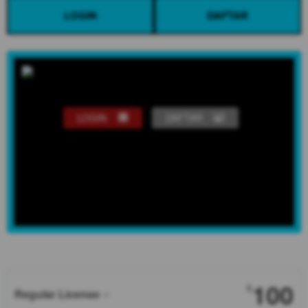
LOGIN
DAFTAR
LOGIN
DAFTAR
Show More
100
$
Regular License