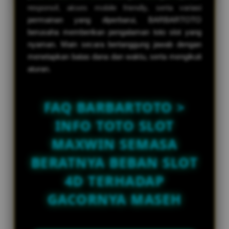
responsif, akses mobile friendly, serta variasi
permainan yang diperbarui, BARBARTOTO
berusaha memberikan pengalaman toto slot yang
nyaman. Main secara bertanggung jawab dengan
menetapkan batas dana dan waktu, serta mengikuti
aturan.
FAQ BARBARTOTO >
INFO TOTO SLOT
MAXWIN SEMASA
BERATNYA BEBAN SLOT
4D TERHADAP
GACORNYA MASEH