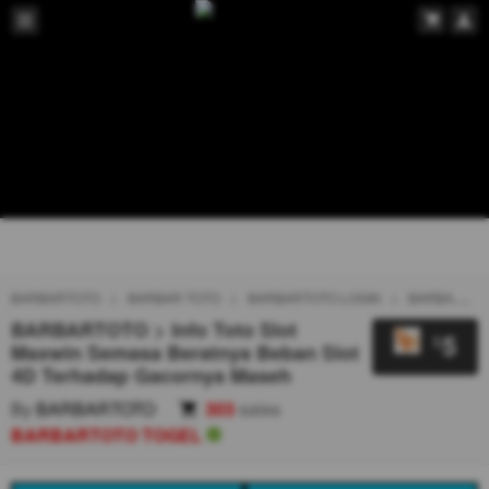
BARBARTOTO
BARBAR TOTO
BARBARTOTO LOGIN
BARBAR TOTO TOGEL
BARBARTOTO > Info Toto Slot
5
$
Maxwin Semasa Beratnya Beban Slot
4D Terhadap Gacornya Maseh
By
BARBARTOTO
303
sales
BARBARTOTO TOGEL