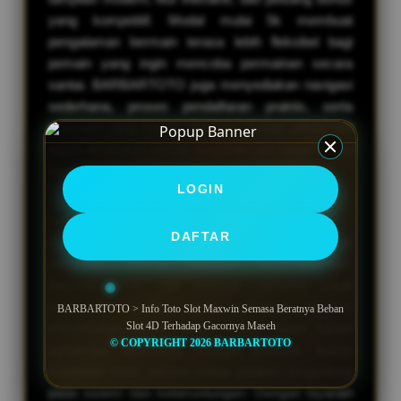
yang kompetitif. Modal mulai 5k membuat
pengalaman bermain terasa lebih fleksibel bagi
pemain yang ingin mencoba permainan secara
santai. BARBARTOTO juga menyediakan navigasi
sederhana, proses pendaftaran praktis, serta
informasi yang mudah dipahami. Setiap pilihan slot
dapat dimainkan sesuai anggaran dan batas waktu
tersedia.
LOGIN
Selain menawarkan slot 4D,
BARBARTOTO
DAFTAR
menghadirkan slot maxwin modal 5k untuk
pengguna pemula maupun berpengalaman.
Informasi RTP slot menjadi referensi untuk
memahami karakter setiap permainan sebelum
BARBARTOTO > Info Toto Slot Maxwin Semasa Beratnya Beban
Slot 4D Terhadap Gacornya Maseh
menentukan pilihan. Klaim scatter hitam harian
© COPYRIGHT 2026 BARBARTOTO
sebaiknya dipandang sebagai promosi, bukan
kepastian hasil, karena setiap putaran bergantung
pada sistem dan keberuntungan. Dengan layanan