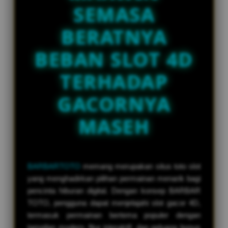
SEMASA
BERATNYA
BEBAN SLOT 4D
TERHADAP
GACORNYA
MASEH
BARBARTOTO
memang merupakan situs toto slot
yang menghadirkan pilihan permainan menarik bagi
pencinta hiburan digital. Dengan konsep BARBAR
TOTO, pengguna dapat menjelajahi slot gacor 4D,
termasuk permainan bertema populer dengan
tampilan modern, fitur interaktif, dan peluang bonus