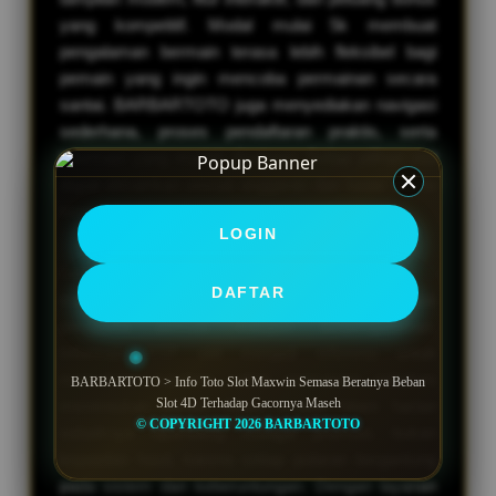
yang kompetitif. Modal mulai 5k membuat
pengalaman bermain terasa lebih fleksibel bagi
pemain yang ingin mencoba permainan secara
santai. BARBARTOTO juga menyediakan navigasi
sederhana, proses pendaftaran praktis, serta
informasi yang mudah dipahami. Setiap pilihan slot
dapat dimainkan sesuai anggaran dan batas waktu
tersedia.
LOGIN
Selain menawarkan slot 4D,
BARBARTOTO
DAFTAR
menghadirkan slot maxwin modal 5k untuk
pengguna pemula maupun berpengalaman.
Informasi RTP slot menjadi referensi untuk
memahami karakter setiap permainan sebelum
BARBARTOTO > Info Toto Slot Maxwin Semasa Beratnya Beban
Slot 4D Terhadap Gacornya Maseh
menentukan pilihan. Klaim scatter hitam harian
© COPYRIGHT 2026 BARBARTOTO
sebaiknya dipandang sebagai promosi, bukan
kepastian hasil, karena setiap putaran bergantung
pada sistem dan keberuntungan. Dengan layanan