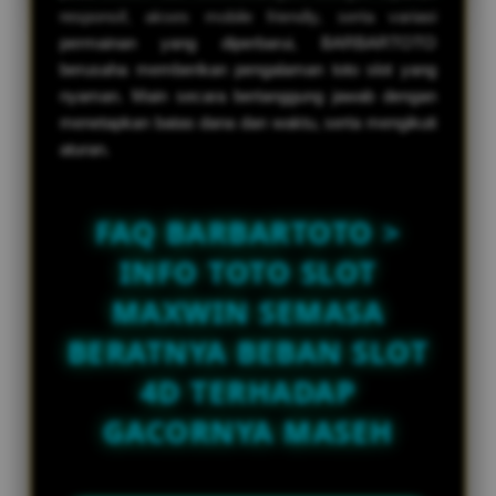
responsif, akses mobile friendly, serta variasi
permainan yang diperbarui, BARBARTOTO
berusaha memberikan pengalaman toto slot yang
nyaman. Main secara bertanggung jawab dengan
menetapkan batas dana dan waktu, serta mengikuti
aturan.
FAQ BARBARTOTO >
INFO TOTO SLOT
MAXWIN SEMASA
BERATNYA BEBAN SLOT
4D TERHADAP
GACORNYA MASEH