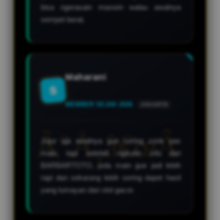
bisa ngerasain maxwin walau awalnya
sempet berat.
Maharani
S
MEMBER SEJAK 2026
JAKARTA
Jujur aja awalnya gue sering zonk pas
main, tapi setelah ngikutin info dari
BARBARTOTO, pola main gue jadi lebih
rapi dan sekarang lebih sering dapet hasil
yang lumayan dari slot gacor.