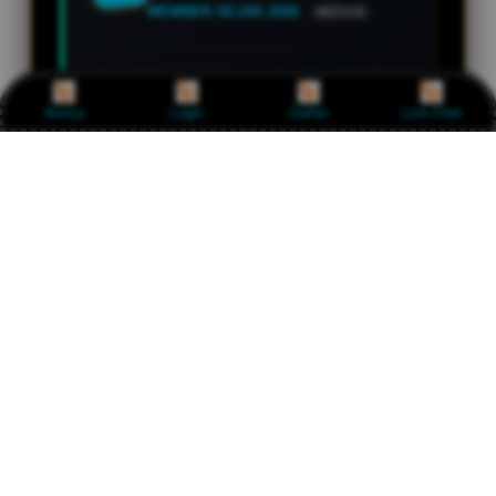
MEMBER SEJAK 2026
MEDAN
Pengalaman gue di BARBARTOTO sejauh
Bonus
Login
Daftar
Live Chat
ini seru banget karena selain dapet hiburan,
gue juga jadi lebih ngerti strategi slot 4D
dan akhirnya bisa nemuin momen gacor
yang sebelumnya susah banget didapetin.