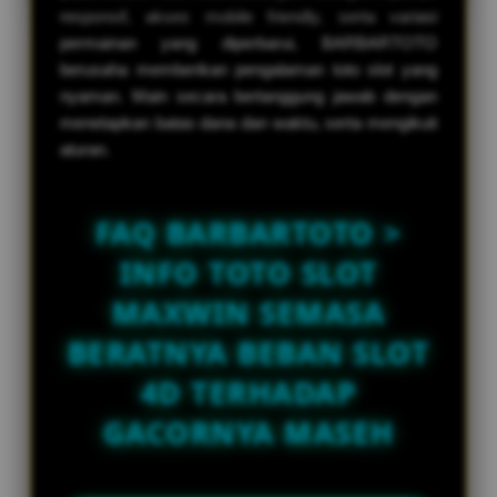
responsif, akses mobile friendly, serta variasi
permainan yang diperbarui, BARBARTOTO
berusaha memberikan pengalaman toto slot yang
nyaman. Main secara bertanggung jawab dengan
menetapkan batas dana dan waktu, serta mengikuti
aturan.
FAQ BARBARTOTO >
INFO TOTO SLOT
MAXWIN SEMASA
BERATNYA BEBAN SLOT
4D TERHADAP
GACORNYA MASEH