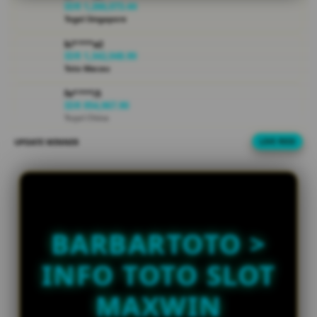
IDR 1,266,073.44
V
Togel Singapore
i
bi****a2
e
IDR 1,342,048.90
w
Toto Macau
l
i
fe****i5
IDR 954,967.90
c
Togel China
e
n
UPDATE WINNER
LIVE FEED
re****n1
s
IDR 302,387.30
e
Togel Singapore
d
mi****j6
e
IDR 1,253,520.88
t
Togel Kingkong
a
BARBARTOTO >
i
bi****a6
IDR 1,196,953.18
l
INFO TOTO SLOT
Togel Bulleye
s
re****n1
MAXWIN
IDR 498,312.36
Toto Macau