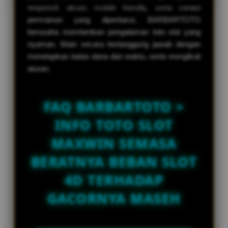
responsif, akses mobile friendly, serta variasi
permainan yang diperbarui, BARBARTOTO
berusaha memberikan pengalaman toto slot yang
nyaman. Main secara bertanggung jawab dengan
menetapkan batas dana dan waktu, serta mengikuti
aturan.
FAQ BARBARTOTO >
INFO TOTO SLOT
MAXWIN SEMASA
BERATNYA BEBAN SLOT
4D TERHADAP
GACORNYA MASEH