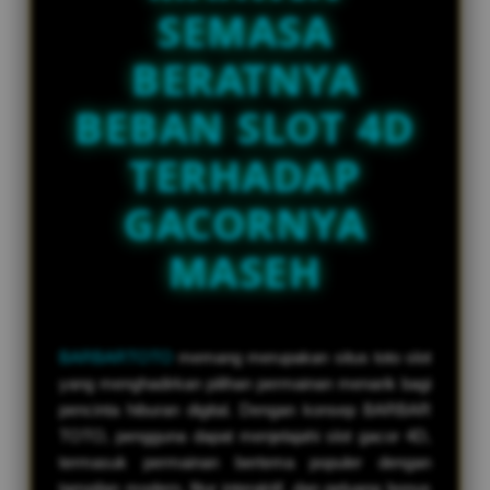
SEMASA
BERATNYA
BEBAN SLOT 4D
TERHADAP
GACORNYA
MASEH
BARBARTOTO
memang merupakan situs toto slot
yang menghadirkan pilihan permainan menarik bagi
pencinta hiburan digital. Dengan konsep BARBAR
TOTO, pengguna dapat menjelajahi slot gacor 4D,
termasuk permainan bertema populer dengan
tampilan modern, fitur interaktif, dan peluang bonus