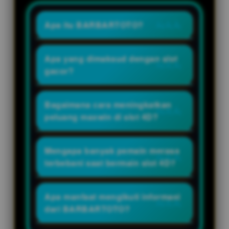
Apa itu BARBARTOTO?
BARBARTOTO hadir membawa
info toto slot maxwin dengan
Apa yang dimaksud dengan slot
cerita semasa beratnya beban
gacor?
hidup slot 4d menghadapi slot
Slot gacor adalah istilah yang
gacor yang paling di idam-
digunakan pemain untuk
Bagaimana cara meningkatkan
idamkan oleh setiap pemain toto
menyebut mesin slot yang
peluang maxwin di slot 4D?
slot ya maseh.
dianggap lebih sering
Peluang maxwin dapat
memberikan kemenangan atau
ditingkatkan dengan mengatur
Mengapa banyak pemain merasa
bonus dibandingkan slot lainnya.
modal secara bijak, memilih game
terbebani saat bermain slot 4D?
yang tepat, memahami pola
Karena hasil permainan tidak
permainan, serta bermain di
selalu sesuai harapan, sehingga
Apa manfaat mengikuti informasi
waktu yang dianggap lebih
pemain sering menghadapi
dari BARBARTOTO?
optimal.
tekanan emosional dan finansial
Dengan mengikuti BARBARTOTO,