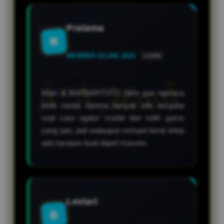
Pratama
R
MEMBER SEJAK 2024
JAMBI
Main di BARBARTOTO bikin gue ngerasa
lebih santai karena banyak info berguna
soal cara ngatur modal dan milih game
yang pas, jadi walaupun sempet berat tetep
ada harapan buat dapet maxwin.
Lestari
D