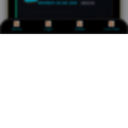
MEMBER SEJAK 2026
MEDAN
Pengalaman gue di BARBARTOTO sejauh
Bonus
Login
Daftar
Live Chat
ini seru banget karena selain dapet hiburan,
gue juga jadi lebih ngerti strategi slot 4D
dan akhirnya bisa nemuin momen gacor
yang sebelumnya susah banget didapetin.