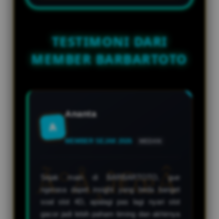
saat mengejar kemenangan besar.
pemain bisa mendapatkan
panduan, strategi, dan informasi
terbaru yang membantu mereka
TESTIMONI DARI
bermain lebih terarah, cerdas,
MEMBER BARBARTOTO
dan memiliki peluang lebih baik
dalam meraih kemenangan.
Ananta
A
MEMBER SEJAK 2026
MEDAN
Sejak main di BARBARTOTO, gue
ngerasa dapet insight yang beda banget
soal slot 4D, apalagi pas lagi nyari slot
gacor jadi lebih paham timing dan akhirnya