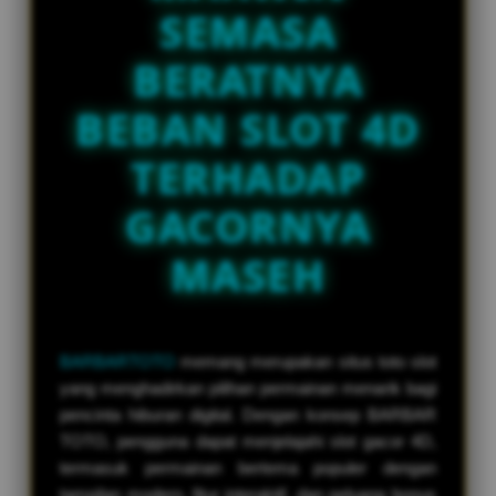
SEMASA
BERATNYA
BEBAN SLOT 4D
TERHADAP
GACORNYA
MASEH
BARBARTOTO
memang merupakan situs toto slot
yang menghadirkan pilihan permainan menarik bagi
pencinta hiburan digital. Dengan konsep BARBAR
TOTO, pengguna dapat menjelajahi slot gacor 4D,
termasuk permainan bertema populer dengan
tampilan modern, fitur interaktif, dan peluang bonus